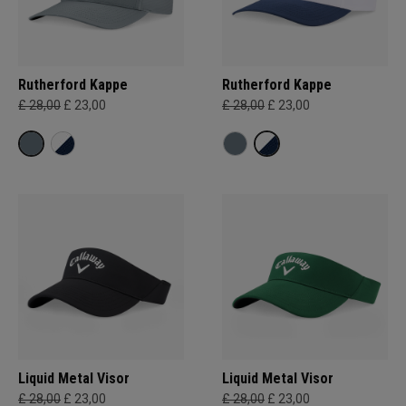
Rutherford Kappe
Rutherford Kappe
£ 28,00
£ 23,00
£ 28,00
£ 23,00
Liquid Metal Visor
Liquid Metal Visor
£ 28,00
£ 23,00
£ 28,00
£ 23,00