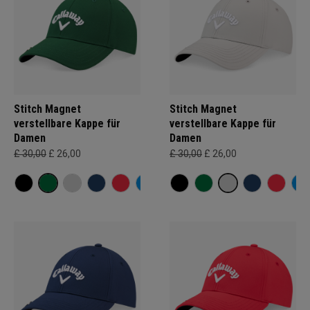
Stitch Magnet
Stitch Magnet
verstellbare Kappe für
verstellbare Kappe für
Damen
Damen
£ 30,00
£ 26,00
£ 30,00
£ 26,00