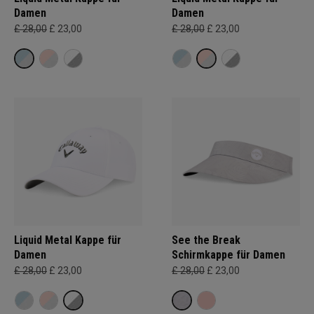
Damen
Damen
£ 28,00
£ 23,00
£ 28,00
£ 23,00
Liquid Metal Kappe für
See the Break
Damen
Schirmkappe für Damen
£ 28,00
£ 23,00
£ 28,00
£ 23,00