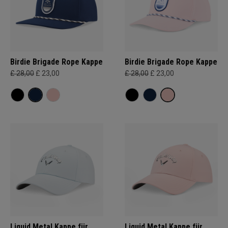
Birdie Brigade Rope Kappe
Birdie Brigade Rope Kappe
£ 28,00
£ 23,00
£ 28,00
£ 23,00
Liquid Metal Kappe für
Liquid Metal Kappe für