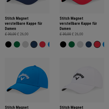
Stitch Magnet
Stitch Magnet
verstellbare Kappe für
verstellbare Kappe für
Damen
Damen
£ 30,00
£ 26,00
£ 30,00
£ 26,00
Stitch Magnet
Stitch Magnet