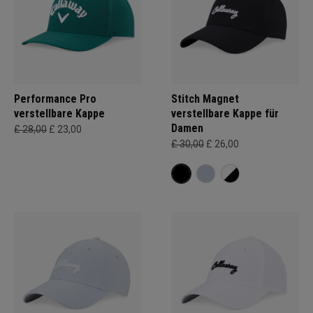
Performance Pro
Stitch Magnet
verstellbare Kappe
verstellbare Kappe für
Damen
£ 28,00
£ 23,00
£ 30,00
£ 26,00