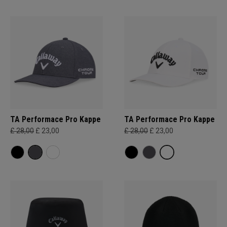
TA Performace Pro Kappe
TA Performace Pro Kappe
£ 28,00
£ 23,00
£ 28,00
£ 23,00