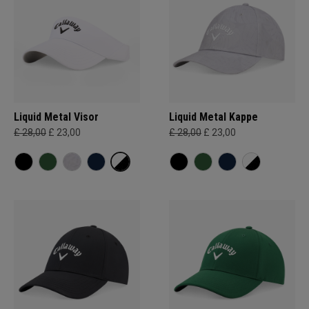
Liquid Metal Visor
Liquid Metal Kappe
£ 28,00
£ 23,00
£ 28,00
£ 23,00