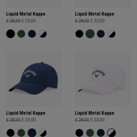
Liquid Metal Kappe
Liquid Metal Kappe
£ 28,00
£ 23,00
£ 28,00
£ 23,00
Liquid Metal Kappe
Liquid Metal Kappe
£ 28,00
£ 23,00
£ 28,00
£ 23,00