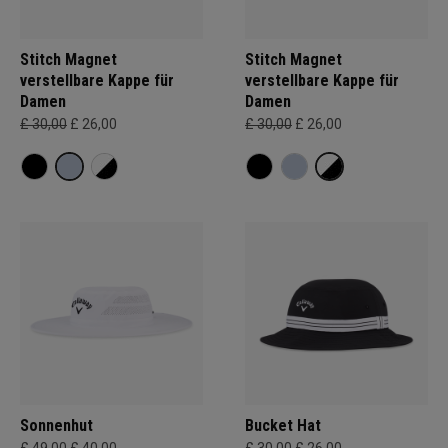
Stitch Magnet
Stitch Magnet
verstellbare Kappe für
verstellbare Kappe für
Damen
Damen
£ 30,00
£ 26,00
£ 30,00
£ 26,00
Sonnenhut
Bucket Hat