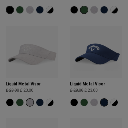
Liquid Metal Visor
Liquid Metal Visor
£ 28,00
£ 23,00
£ 28,00
£ 23,00