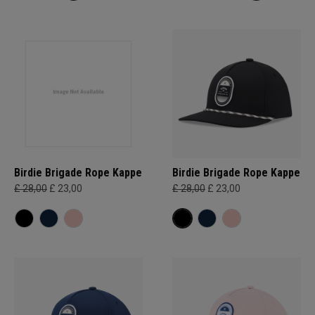
Birdie Brigade Rope Kappe
Birdie Brigade Rope Kappe
£ 28,00
£ 23,00
£ 28,00
£ 23,00