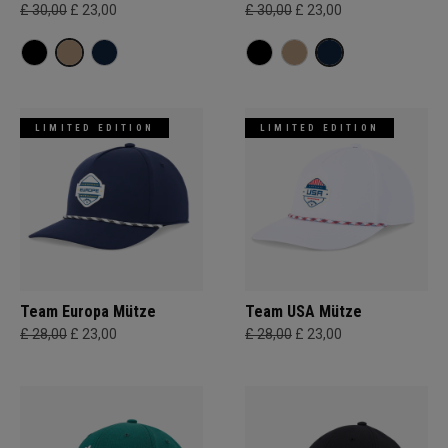
£ 30,00
£ 23,00
£ 30,00
£ 23,00
LIMITED EDITION
LIMITED EDITION
Team Europa Mütze
Team USA Mütze
£ 28,00
£ 23,00
£ 28,00
£ 23,00