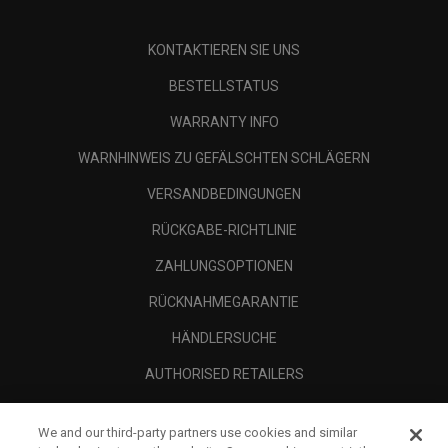
KONTAKTIEREN SIE UNS
BESTELLSTATUS
WARRANTY INFO
WARNHINWEIS ZU GEFÄLSCHTEN SCHLÄGERN
VERSANDBEDINGUNGEN
RÜCKGABE-RICHTLINIE
ZAHLUNGSOPTIONEN
RÜCKNAHMEGARANTIE
HÄNDLERSUCHE
AUTHORISED RETAILERS
SCAM AWARENESS
We and our third-party partners use cookies and similar
UNTERNEHMENSPROFIL