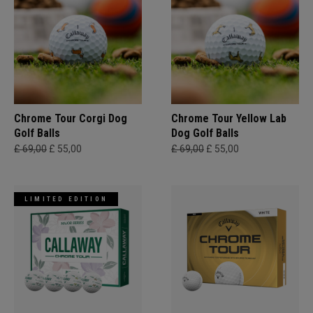
Chrome Tour Corgi Dog
Chrome Tour Yellow Lab
Golf Balls
Dog Golf Balls
£ 69,00
£ 55,00
£ 69,00
£ 55,00
LIMITED EDITION