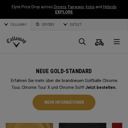
Elyte Price Drop across
Drivers
,
Fairways
,
Irons
and
Hybrids
EXPLORE
CALLAWAY
ODYSSEY
OUTLET
Warenk
Suche
O
Callaway
Golf
NEUE GOLD-STANDARD
Erfahren Sie mehr über die brandneuen Golfbälle Chrome
Tour, Chrome Tour X und Chrome Soft!
Jetzt bestellen.
MEHR INFORMATIONEN