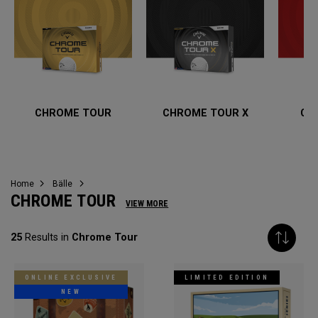
CHROME TOUR
CHROME TOUR X
CH
Home
Bälle
CHROME TOUR
VIEW MORE
25
Results in
Chrome Tour
ONLINE EXCLUSIVE
LIMITED EDITION
NEW