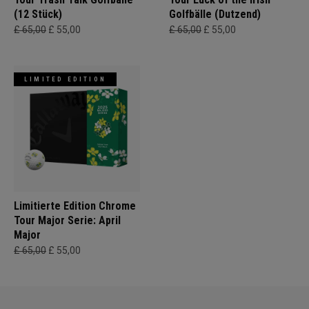
(12 Stück)
Golfbälle (Dutzend)
£ 65,00
£ 55,00
£ 65,00
£ 55,00
LIMITED EDITION
Limitierte Edition Chrome
Tour Major Serie: April
Major
£ 65,00
£ 55,00