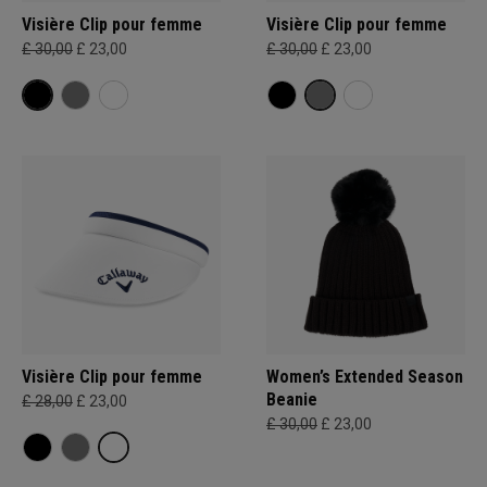
Visière Clip pour femme
Visière Clip pour femme
£ 30,00
£ 23,00
£ 30,00
£ 23,00
Visière Clip pour femme
Women’s Extended Season
Beanie
£ 28,00
£ 23,00
£ 30,00
£ 23,00