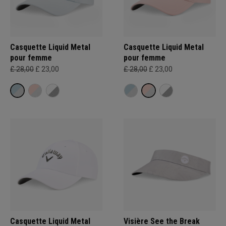
Casquette Liquid Metal
Casquette Liquid Metal
pour femme
pour femme
£ 28,00
£ 23,00
£ 28,00
£ 23,00
Casquette Liquid Metal
Visière See the Break