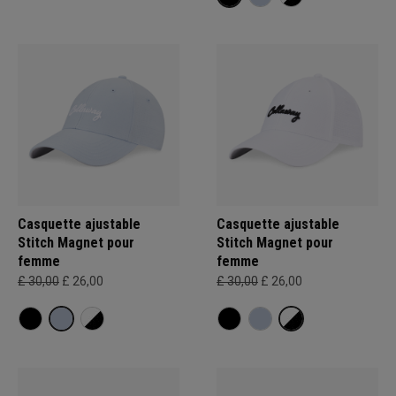
Casquette ajustable
Casquette ajustable
Stitch Magnet pour
Stitch Magnet pour
femme
femme
£ 30,00
£ 26,00
£ 30,00
£ 26,00