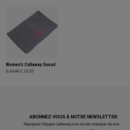
Women's Callaway Snood
£ 24,00
£ 20,00
ABONNEZ-VOUS À NOTRE NEWSLETTER:
Rejoignez l'équipe Callaway pour ne rien manquer de nos