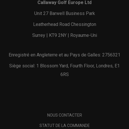
Callaway Golf Europe Ltd
Unit 27 Barwell Business Park
Leatherhead Road Chessington
Surrey | KT9 2NY | Royaume-Uni
Enregistré en Angleterre et au Pays de Galles: 2756321
Siège social: 1 Blossom Yard, Fourth Floor, Londres, E1
6RS
NOUS CONTACTER
STATUT DE LA COMMANDE