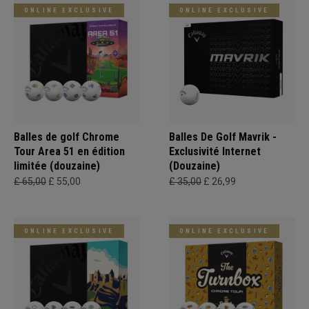
ONLINE EXCLUSIVE
ONLINE EXCLUSIVE
Balles de golf Chrome
Balles De Golf Mavrik -
Tour Area 51 en édition
Exclusivité Internet
limitée (douzaine)
(Douzaine)
£ 65,00
£ 55,00
£ 35,00
£ 26,99
ONLINE EXCLUSIVE
ONLINE EXCLUSIVE