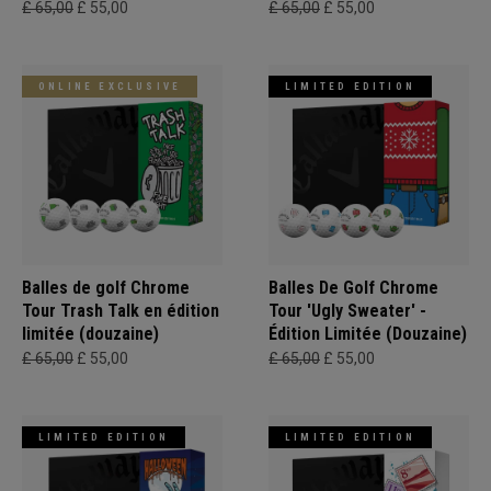
£ 65,00
£ 55,00
£ 65,00
£ 55,00
ONLINE EXCLUSIVE
LIMITED EDITION
Balles de golf Chrome
Balles De Golf Chrome
Tour Trash Talk en édition
Tour 'Ugly Sweater' -
limitée (douzaine)
Édition Limitée (Douzaine)
£ 65,00
£ 55,00
£ 65,00
£ 55,00
LIMITED EDITION
LIMITED EDITION