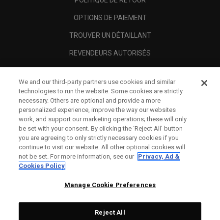
OPTIONS DE PAIEMENT
TROUVER UN DÉTAILLANT
REVENDEURS AUTORISÉS
SCAM AWARENESS
We and our third-party partners use cookies and similar
A PROPOS
technologies to run the website. Some cookies are strictly
necessary. Others are optional and provide a more
MENTIONS LÉGALES
personalized experience, improve the way our websites
work, and support our marketing operations; these will only
be set with your consent. By clicking the ‘Reject All' button
you are agreeing to only strictly necessary cookies if you
continue to visit our website. All other optional cookies will
not be set. For more information, see our
Privacy, Ad &
Cookies Policy
Manage Cookie Preferences
Reject All