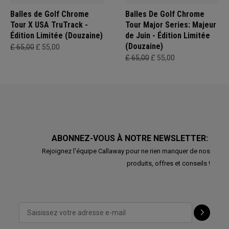
Balles de Golf Chrome
Balles De Golf Chrome
Tour X USA TruTrack -
Tour Major Series: Majeur
Édition Limitée (Douzaine)
de Juin - Édition Limitée
(Douzaine)
£ 65,00
£ 55,00
£ 65,00
£ 55,00
ABONNEZ-VOUS À NOTRE NEWSLETTER:
Rejoignez l'équipe Callaway pour ne rien manquer de nos
produits, offres et conseils !