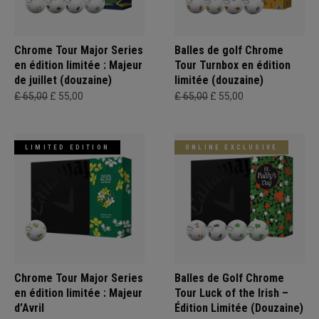
Chrome Tour Major Series
Balles de golf Chrome
en édition limitée : Majeur
Tour Turnbox en édition
de juillet (douzaine)
limitée (douzaine)
£ 65,00
£ 55,00
£ 65,00
£ 55,00
LIMITED EDITION
ONLINE EXCLUSIVE
Chrome Tour Major Series
Balles de Golf Chrome
en édition limitée : Majeur
Tour Luck of the Irish –
d’Avril
Édition Limitée (Douzaine)