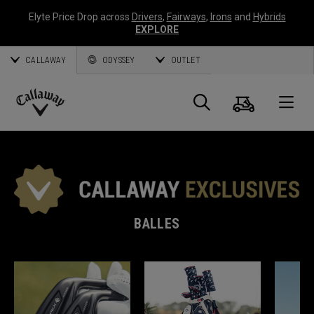
Elyte Price Drop across
Drivers
,
Fairways
,
Irons
and
Hybrids
EXPLORE
CALLAWAY
ODYSSEY
OUTLET
Panier
Recherch
O
Callaway
Golf
BALLES