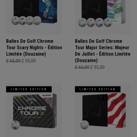
Balles De Golf Chrome
Balles De Golf Chrome
Tour Scary Nights - Édition
Tour Major Series: Majeur
Limitée (Douzaine)
De Juillet - Édition Limitée
(Douzaine)
£ 65,00
£ 55,00
£ 65,00
£ 55,00
LIMITED EDITION
LIMITED EDITION