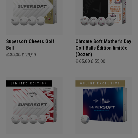
Supersoft Cheers Golf
Chrome Soft Mother's Day
Ball
Golf Balls Édition limitée
(Dozen)
£ 39,00
£ 29,99
£ 65,00
£ 55,00
LIMITED EDITION
ONLINE EXCLUSIVE