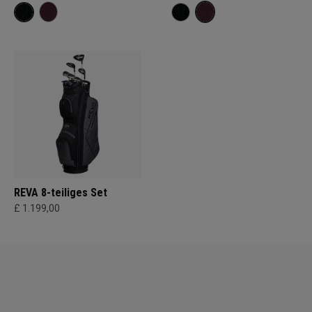
REVA 8-teiliges Set
£ 1.199,00