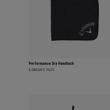
Performance Dry Handtuch
£ 289,00
£ 34,00