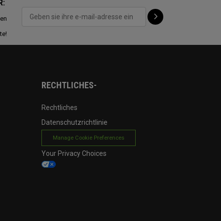
R:
ten
te!
RECHTLICHES-
Rechtliches
Datenschutzrichtlinie
Manage Cookie Preferences
Your Privacy Choices