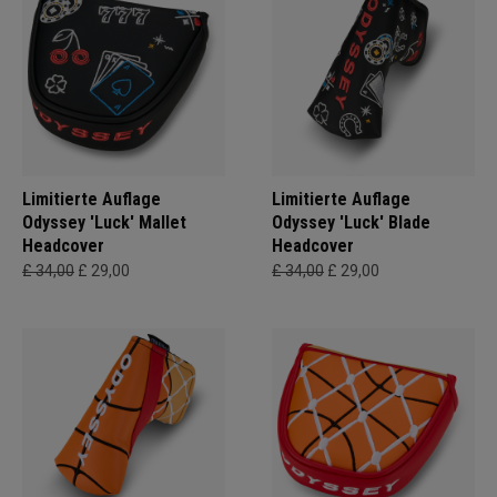
Limitierte Auflage
Limitierte Auflage
Odyssey 'Luck' Mallet
Odyssey 'Luck' Blade
Headcover
Headcover
£ 34,00
£ 29,00
£ 34,00
£ 29,00