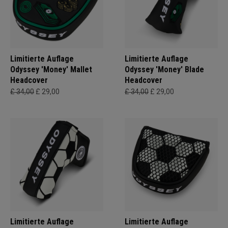
Limitierte Auflage
Limitierte Auflage
Odyssey 'Money' Mallet
Odyssey 'Money' Blade
Headcover
Headcover
£ 34,00
£ 29,00
£ 34,00
£ 29,00
Limitierte Auflage
Limitierte Auflage