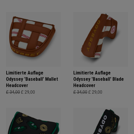
Limitierte Auflage
Limitierte Auflage
Odyssey 'Baseball' Mallet
Odyssey 'Baseball' Blade
Headcover
Headcover
£ 34,00
£ 29,00
£ 34,00
£ 29,00