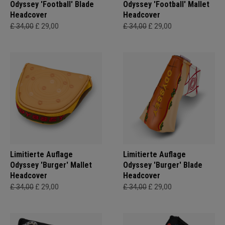
Odyssey 'Football' Blade
Odyssey 'Football' Mallet
Headcover
Headcover
£ 34,00
£ 29,00
£ 34,00
£ 29,00
Limitierte Auflage
Limitierte Auflage
Odyssey 'Burger' Mallet
Odyssey 'Burger' Blade
Headcover
Headcover
£ 34,00
£ 29,00
£ 34,00
£ 29,00