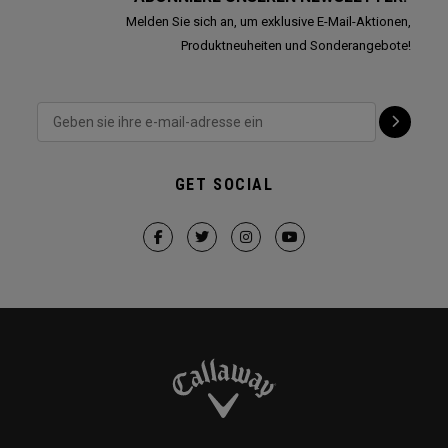
Melden Sie sich an, um exklusive E-Mail-Aktionen,
Produktneuheiten und Sonderangebote!
GET SOCIAL