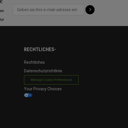
R:
ten
te!
RECHTLICHES-
Rechtliches
Datenschutzrichtlinie
Manage Cookie Preferences
Your Privacy Choices