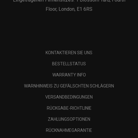
Floor, London, E1 6RS
KONTAKTIEREN SIE UNS
BESTELLSTATUS
WARRANTY INFO
WARNHINWEIS ZU GEFÄLSCHTEN SCHLÄGERN
VERSANDBEDINGUNGEN
RÜCKGABE-RICHTLINIE
ZAHLUNGSOPTIONEN
RÜCKNAHMEGARANTIE