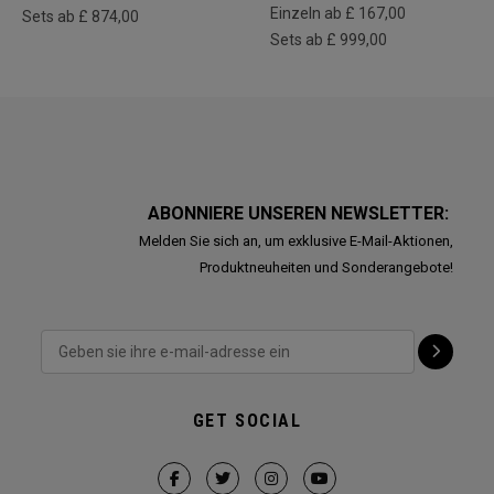
Einzeln ab £ 167,00
Sets ab £ 874,00
Sets ab £ 999,00
ABONNIERE UNSEREN NEWSLETTER:
Melden Sie sich an, um exklusive E-Mail-Aktionen,
Produktneuheiten und Sonderangebote!
GET SOCIAL