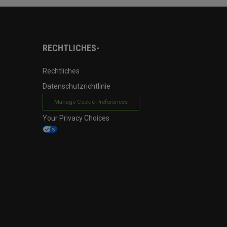
RECHTLICHES-
Rechtliches
Datenschutzrichtlinie
Manage Cookie Preferences
Your Privacy Choices