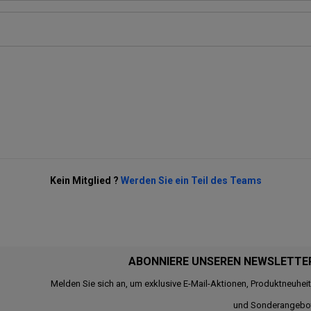
Kein Mitglied ?
Werden Sie ein Teil des Teams
ABONNIERE UNSEREN NEWSLETTE
Melden Sie sich an, um exklusive E-Mail-Aktionen, Produktneuhei
und Sonderangebo