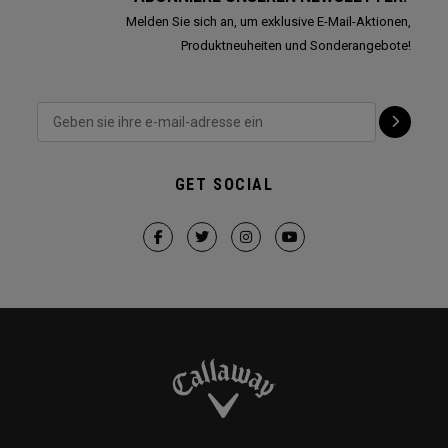
Melden Sie sich an, um exklusive E-Mail-Aktionen,
Produktneuheiten und Sonderangebote!
GET SOCIAL