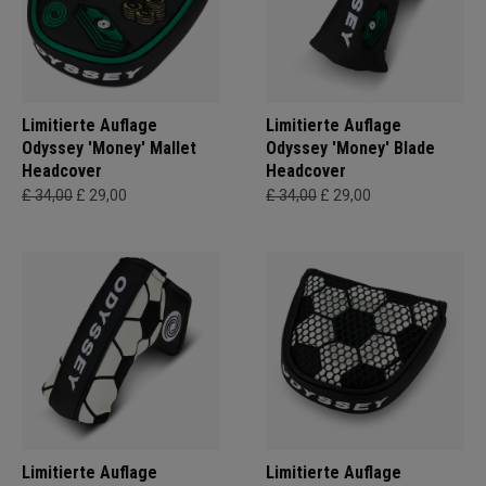
Limitierte Auflage
Limitierte Auflage
Odyssey 'Money' Mallet
Odyssey 'Money' Blade
Headcover
Headcover
£ 34,00
£ 29,00
£ 34,00
£ 29,00
Limitierte Auflage
Limitierte Auflage