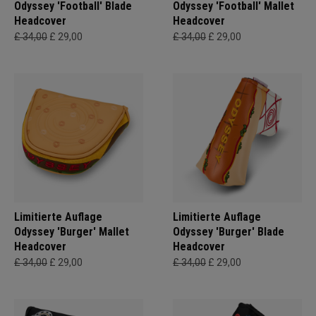
Odyssey 'Football' Blade
Odyssey 'Football' Mallet
Headcover
Headcover
£ 34,00
£ 29,00
£ 34,00
£ 29,00
Limitierte Auflage
Limitierte Auflage
Odyssey 'Burger' Mallet
Odyssey 'Burger' Blade
Headcover
Headcover
£ 34,00
£ 29,00
£ 34,00
£ 29,00