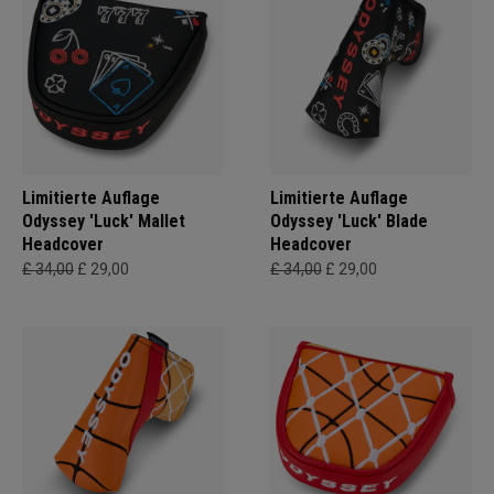
Limitierte Auflage
Limitierte Auflage
Odyssey 'Luck' Mallet
Odyssey 'Luck' Blade
Headcover
Headcover
£ 34,00
£ 29,00
£ 34,00
£ 29,00