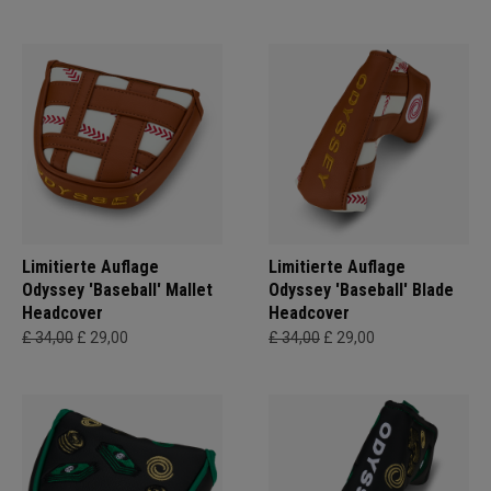
Limitierte Auflage
Limitierte Auflage
Odyssey 'Baseball' Mallet
Odyssey 'Baseball' Blade
Headcover
Headcover
£ 34,00
£ 29,00
£ 34,00
£ 29,00