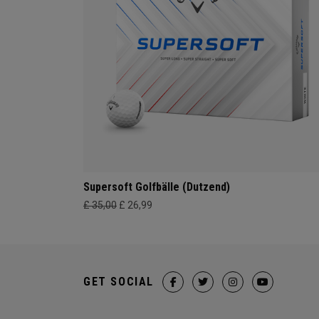
Supersoft Golfbälle (Dutzend)
£ 35,00
£ 26,99
GET SOCIAL