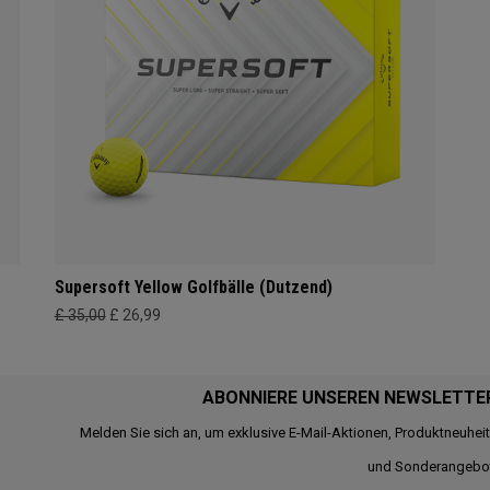
Supersoft Yellow Golfbälle (Dutzend)
£ 35,00
£ 26,99
ABONNIERE UNSEREN NEWSLETTE
Melden Sie sich an, um exklusive E-Mail-Aktionen, Produktneuhei
und Sonderangebo