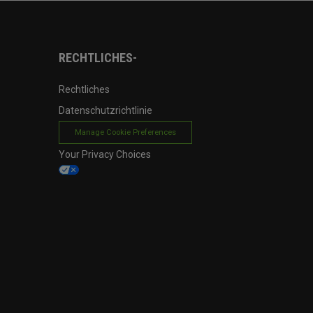
RECHTLICHES-
Rechtliches
Datenschutzrichtlinie
Manage Cookie Preferences
Your Privacy Choices