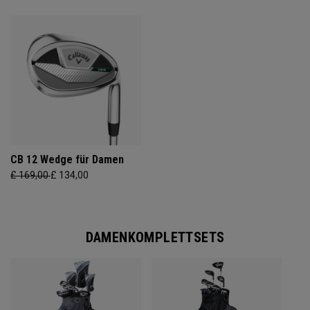
CB 12 Wedge für Damen
£ 169,00
£ 134,00
DAMENKOMPLETTSETS