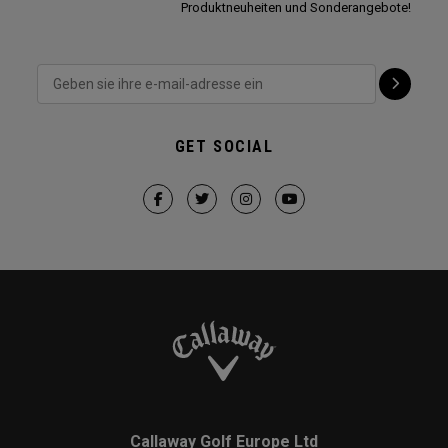
Produktneuheiten und Sonderangebote!
GET SOCIAL
Callaway Golf Europe Ltd