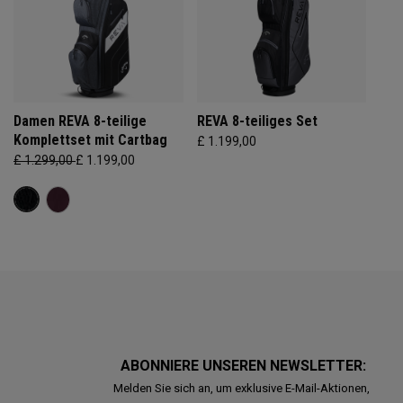
Damen REVA 8-teilige
REVA 8-teiliges Set
Komplettset mit Cartbag
£ 1.199,00
£ 1.299,00
£ 1.199,00
ABONNIERE UNSEREN NEWSLETTER:
Melden Sie sich an, um exklusive E-Mail-Aktionen,