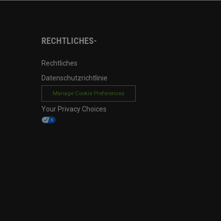
RECHTLICHES-
Rechtliches
Datenschutzrichtlinie
Manage Cookie Preferences
Your Privacy Choices