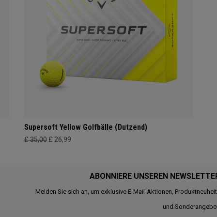
Supersoft Yellow Golfbälle (Dutzend)
£ 35,00
£ 26,99
ABONNIERE UNSEREN NEWSLETTE
Melden Sie sich an, um exklusive E-Mail-Aktionen, Produktneuhei
und Sonderangebo