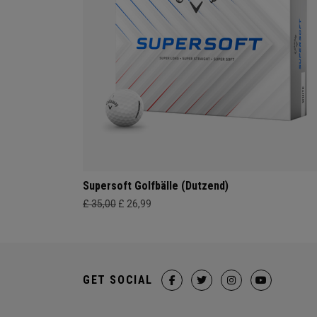
Supersoft Golfbälle (Dutzend)
£ 35,00
£ 26,99
GET SOCIAL