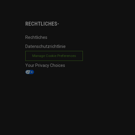
RECHTLICHES-
Rechtliches
Datenschutzrichtlinie
Manage Cookie Preferences
Your Privacy Choices