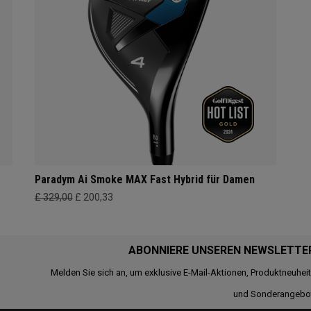
Paradym Ai Smoke MAX Fast Hybrid für Damen
£ 329,00
£ 200,33
ABONNIERE UNSEREN NEWSLETTE
Melden Sie sich an, um exklusive E-Mail-Aktionen, Produktneuhei
und Sonderangebo