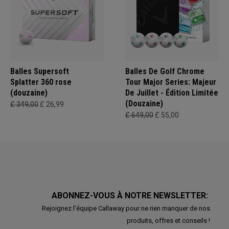
Balles Supersoft
Balles De Golf Chrome
Splatter 360 rose
Tour Major Series: Majeur
(douzaine)
De Juillet - Édition Limitée
(Douzaine)
£ 349,00
£ 26,99
£ 649,00
£ 55,00
ABONNEZ-VOUS À NOTRE NEWSLETTER:
Rejoignez l'équipe Callaway pour ne rien manquer de nos
produits, offres et conseils !