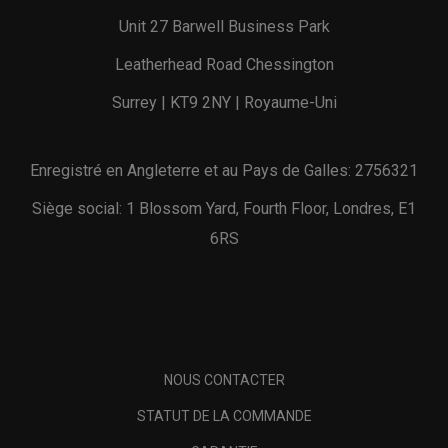
Unit 27 Barwell Business Park
Leatherhead Road Chessington
Surrey | KT9 2NY | Royaume-Uni
Enregistré en Angleterre et au Pays de Galles: 2756321
Siège social: 1 Blossom Yard, Fourth Floor, Londres, E1
6RS
NOUS CONTACTER
STATUT DE LA COMMANDE