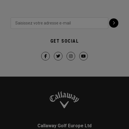
GET SOCIAL
Callaway Golf Europe Ltd