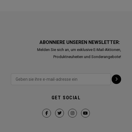
ABONNIERE UNSEREN NEWSLETTER:
Melden Sie sich an, um exklusive E-Mail-Aktionen,
Produktneuheiten und Sonderangebote!
GET SOCIAL