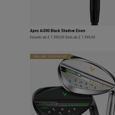
Apex Ai300 Black Shadow Eisen
Einzeln ab £ 1.399,00
Sets ab £ 1.399,00
ONLINE EXCLUSIVE