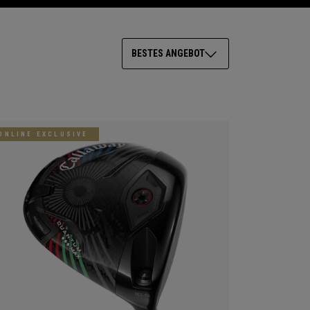
BESTES ANGEBOT
ONLINE EXCLUSIVE