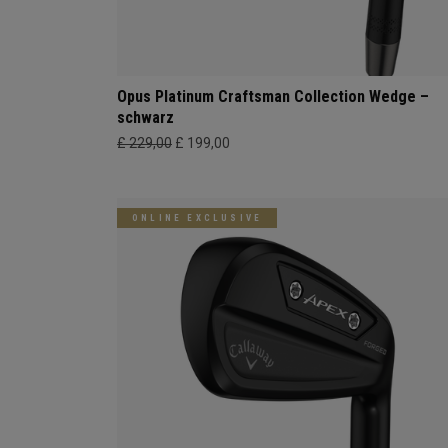
Opus Platinum Craftsman Collection Wedge –
schwarz
£ 229,00
£ 199,00
ONLINE EXCLUSIVE