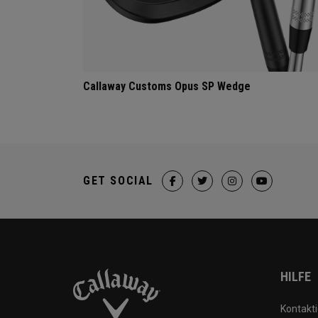
Callaway Customs Opus SP Wedge
GET SOCIAL
HILFE
Kontakti