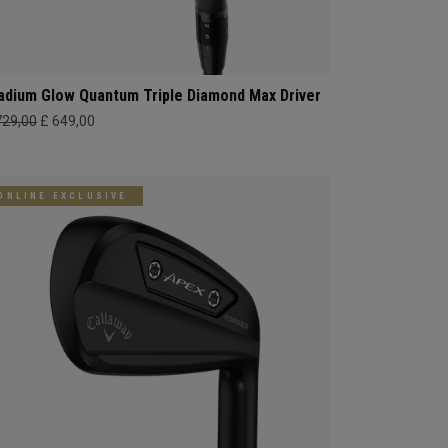
adium Glow Quantum Triple Diamond Max Driver
729,00
£ 649,00
ONLINE EXCLUSIVE