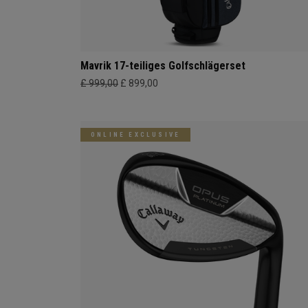
Mavrik 17-teiliges Golfschlägerset
£ 999,00
£ 899,00
ONLINE EXCLUSIVE