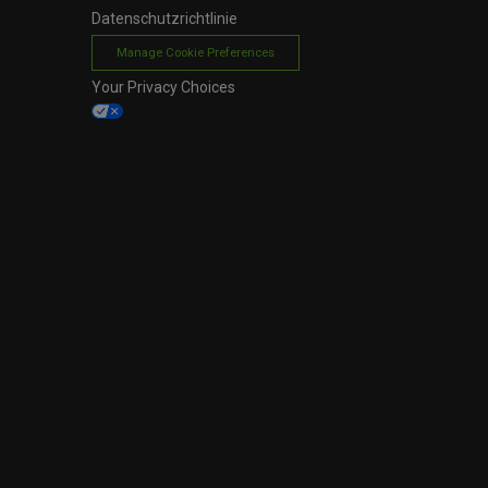
Datenschutzrichtlinie
Manage Cookie Preferences
Your Privacy Choices