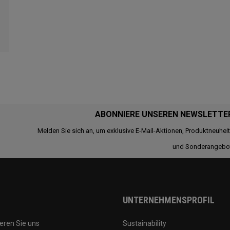
ABONNIERE UNSEREN NEWSLETTE
Melden Sie sich an, um exklusive E-Mail-Aktionen, Produktneuhei
und Sonderangebo
UNTERNEHMENSPROFIL
eren Sie uns
Sustainability