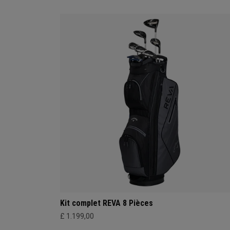
Kit complet REVA 8 Pièces
£ 1.199,00