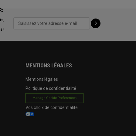
R:
ts,
s !
MENTIONS LÉGALES
Mentions légales
Politique de confidentialité
Manage Cookie Preferences
Vos choix de confidentialité