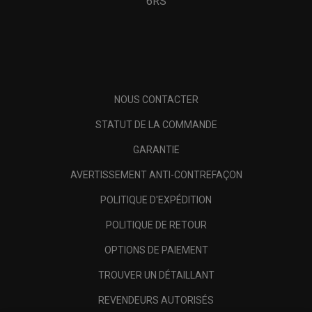
6RS
NOUS CONTACTER
STATUT DE LA COMMANDE
GARANTIE
AVERTISSEMENT ANTI-CONTREFAÇON
POLITIQUE D'EXPÉDITION
POLITIQUE DE RETOUR
OPTIONS DE PAIEMENT
TROUVER UN DÉTAILLANT
REVENDEURS AUTORISÉS