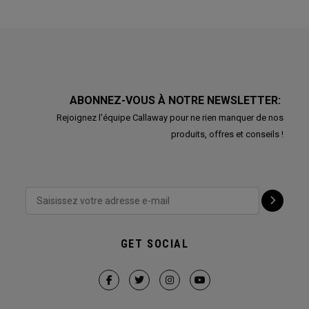
ABONNEZ-VOUS À NOTRE NEWSLETTER:
Rejoignez l'équipe Callaway pour ne rien manquer de nos
produits, offres et conseils !
GET SOCIAL