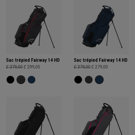
Sac trépied Fairway 14 HD
Sac trépied Fairway 14 HD
£ 379,00
£ 299,00
£ 379,00
£ 279,00