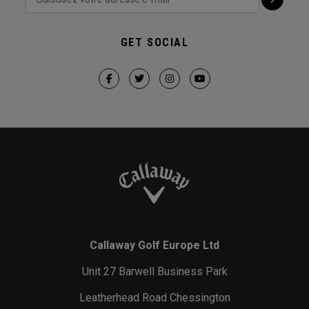
GET SOCIAL
Callaway Golf Europe Ltd
Unit 27 Barwell Business Park
Leatherhead Road Chessington