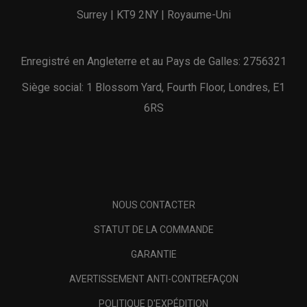
Surrey | KT9 2NY | Royaume-Uni
Enregistré en Angleterre et au Pays de Galles: 2756321
Siège social: 1 Blossom Yard, Fourth Floor, Londres, E1
6RS
NOUS CONTACTER
STATUT DE LA COMMANDE
GARANTIE
AVERTISSEMENT ANTI-CONTREFAÇON
POLITIQUE D'EXPÉDITION