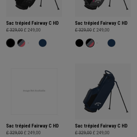
Sac trépied Fairway C HD
Sac trépied Fairway C HD
£ 329,00
£ 249,00
£ 329,00
£ 249,00
Sac trépied Fairway C HD
Sac trépied Fairway C HD
£ 329,00
£ 249,00
£ 329,00
£ 249,00