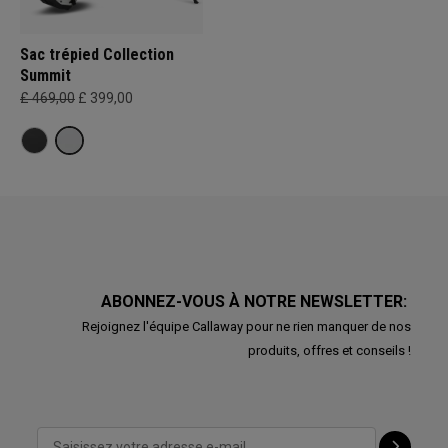
Sac trépied Collection
Summit
£ 469,00
£ 399,00
ABONNEZ-VOUS À NOTRE NEWSLETTER:
Rejoignez l'équipe Callaway pour ne rien manquer de nos
produits, offres et conseils !