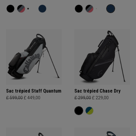
Sac trépied Staff Quantum
Sac trépied Chase Dry
£ 599,00
£ 449,00
£ 299,00
£ 229,00