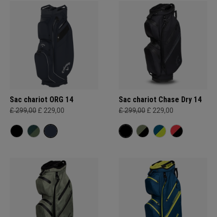
Sac chariot ORG 14
Sac chariot Chase Dry 14
£ 299,00
£ 229,00
£ 299,00
£ 229,00