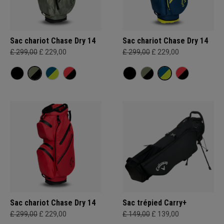
Sac chariot Chase Dry 14
Sac chariot Chase Dry 14
£ 299,00
£ 229,00
£ 299,00
£ 229,00
Sac chariot Chase Dry 14
Sac trépied Carry+
£ 299,00
£ 229,00
£ 149,00
£ 139,00