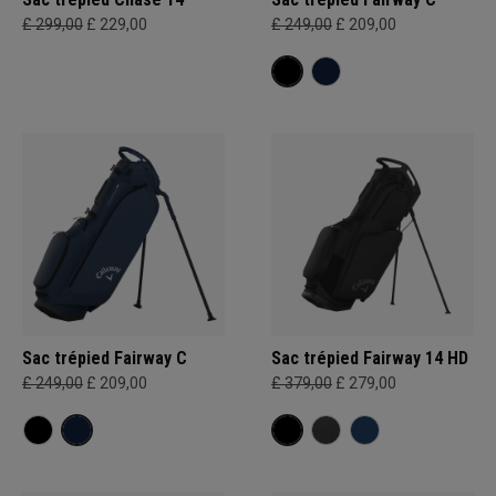
£ 299,00
£ 229,00
£ 249,00
£ 209,00
Sac trépied Fairway C
Sac trépied Fairway 14 HD
£ 249,00
£ 209,00
£ 379,00
£ 279,00