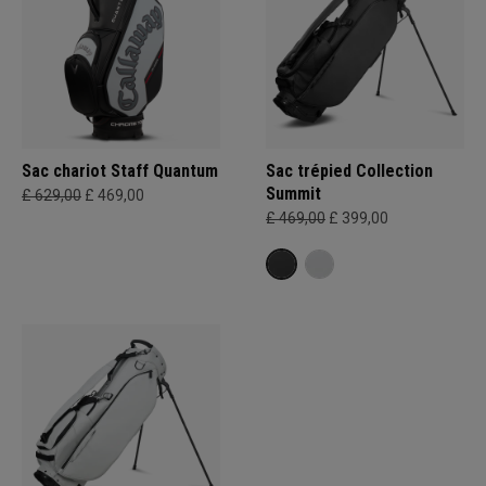
Sac chariot Staff Quantum
Sac trépied Collection
Summit
£ 629,00
£ 469,00
£ 469,00
£ 399,00