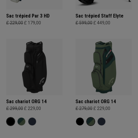
Sac trépied Par 3 HD
Sac trépied Staff Elyte
£ 229,00
£ 179,00
£ 599,00
£ 449,00
Sac chariot ORG 14
Sac chariot ORG 14
£ 299,00
£ 229,00
£ 279,00
£ 229,00