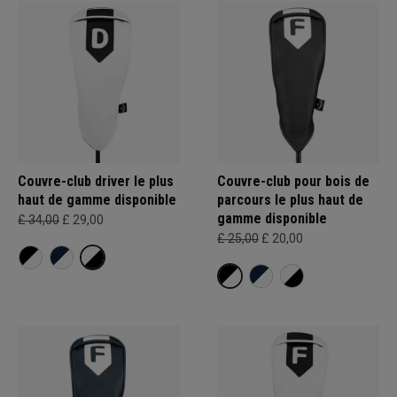
Couvre-club driver le plus
Couvre-club pour bois de
haut de gamme disponible
parcours le plus haut de
gamme disponible
£ 34,00
£ 29,00
£ 25,00
£ 20,00