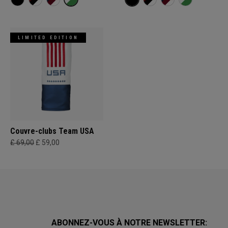
LIMITED EDITION
Couvre-clubs Team USA
£ 69,00
£ 59,00
ABONNEZ-VOUS À NOTRE NEWSLETTER: