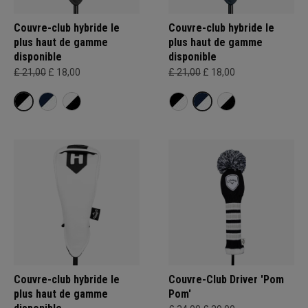
Couvre-club hybride le
Couvre-club hybride le
plus haut de gamme
plus haut de gamme
disponible
disponible
£ 21,00
£ 18,00
£ 21,00
£ 18,00
Couvre-club hybride le
Couvre-Club Driver 'Pom
plus haut de gamme
Pom'