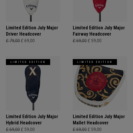
Limited Edition July Major
Limited Edition July Major
Driver Headcover
Fairway Headcover
£ 79,00
£ 69,00
£ 69,00
£ 59,00
LIMITED EDITION
LIMITED EDITION
Limited Edition July Major
Limited Edition July Major
Hybrid Headcover
Mallet Headcover
£ 69,00
£ 59,00
£ 69,00
£ 59,00