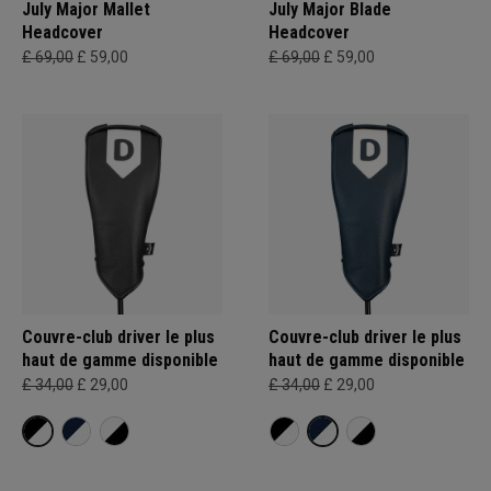
July Major Mallet
July Major Blade
Headcover
Headcover
£ 69,00
£ 59,00
£ 69,00
£ 59,00
Couvre-club driver le plus
Couvre-club driver le plus
haut de gamme disponible
haut de gamme disponible
£ 34,00
£ 29,00
£ 34,00
£ 29,00