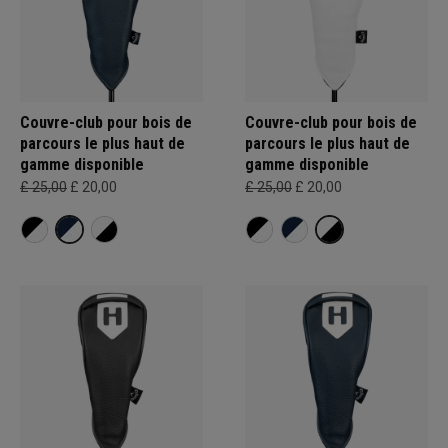
Couvre-club pour bois de
Couvre-club pour bois de
parcours le plus haut de
parcours le plus haut de
gamme disponible
gamme disponible
£ 25,00
£ 20,00
£ 25,00
£ 20,00