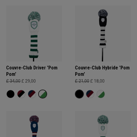
Couvre-Club Driver 'Pom
Couvre-Club Hybride 'Pom
Pom'
Pom'
£ 34,00
£ 29,00
£ 21,00
£ 18,00