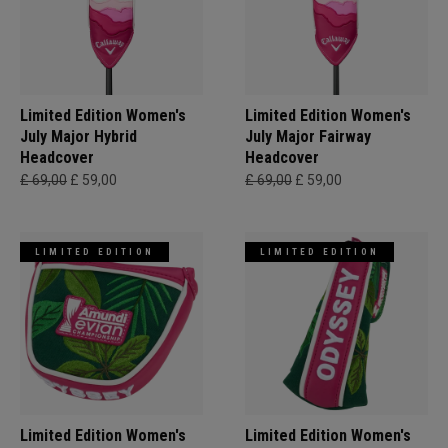
Limited Edition Women's
Limited Edition Women's
July Major Hybrid
July Major Fairway
Headcover
Headcover
£ 69,00
£ 59,00
£ 69,00
£ 59,00
LIMITED EDITION
LIMITED EDITION
Limited Edition Women's
Limited Edition Women's