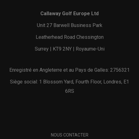
Callaway Golf Europe Ltd
Unit 27 Barwell Business Park
Leatherhead Road Chessington
Surrey | KT9 2NY | Royaume-Uni
Enregistré en Angleterre et au Pays de Galles: 2756321
Siège social: 1 Blossom Yard, Fourth Floor, Londres, E1
6RS
NOUS CONTACTER