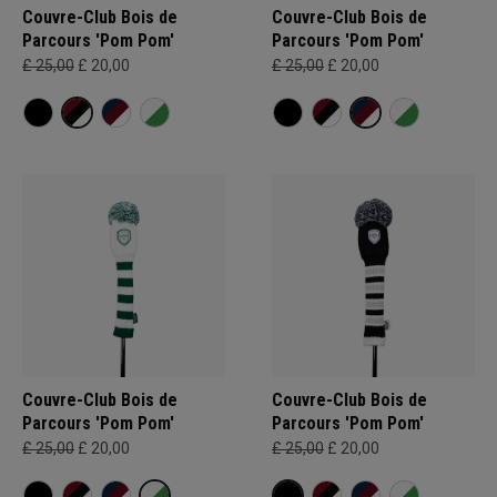
Couvre-Club Bois de
Couvre-Club Bois de
Parcours 'Pom Pom'
Parcours 'Pom Pom'
£ 25,00
£ 20,00
£ 25,00
£ 20,00
Couvre-Club Bois de
Couvre-Club Bois de
Parcours 'Pom Pom'
Parcours 'Pom Pom'
£ 25,00
£ 20,00
£ 25,00
£ 20,00