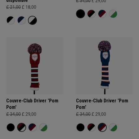
disponible
£ 34,00
£ 29,00
£ 21,00
£ 18,00
Couvre-Club Driver 'Pom
Couvre-Club Driver 'Pom
Pom'
Pom'
£ 34,00
£ 29,00
£ 34,00
£ 29,00