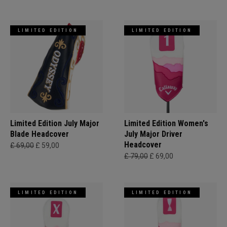
LIMITED EDITION
LIMITED EDITION
Limited Edition July Major
Limited Edition Women's
Blade Headcover
July Major Driver
Headcover
£ 69,00
£ 59,00
£ 79,00
£ 69,00
LIMITED EDITION
LIMITED EDITION