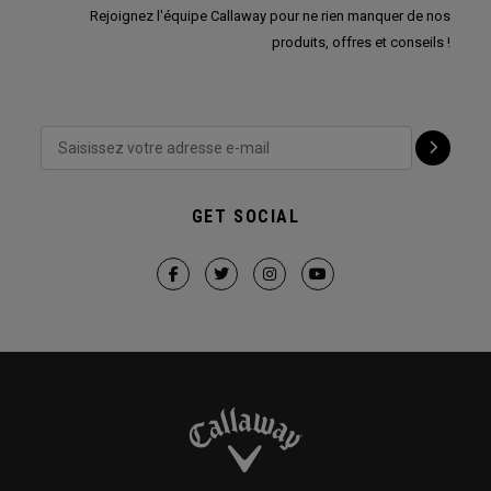
Rejoignez l'équipe Callaway pour ne rien manquer de nos
produits, offres et conseils !
GET SOCIAL