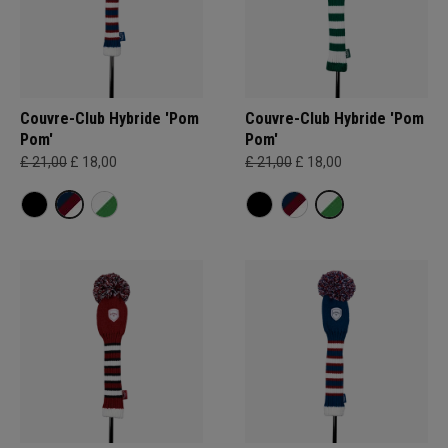
Couvre-Club Hybride 'Pom
Couvre-Club Hybride 'Pom
Pom'
Pom'
£ 21,00
£ 18,00
£ 21,00
£ 18,00