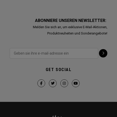
ABONNIERE UNSEREN NEWSLETTER:
Melden Sie sich an, um exklusive E-Mail-Aktionen,
Produktneuheiten und Sonderangebote!
GET SOCIAL