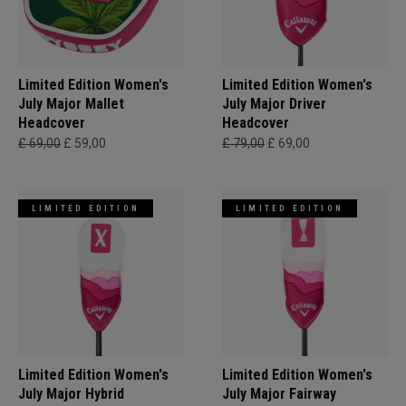
Limited Edition Women's
Limited Edition Women's
July Major Mallet
July Major Driver
Headcover
Headcover
£ 69,00
£ 59,00
£ 79,00
£ 69,00
LIMITED EDITION
LIMITED EDITION
Limited Edition Women's
Limited Edition Women's
July Major Hybrid
July Major Fairway