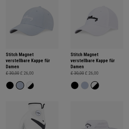
Stitch Magnet
Stitch Magnet
verstellbare Kappe für
verstellbare Kappe für
Damen
Damen
£ 30,00
£ 26,00
£ 30,00
£ 26,00