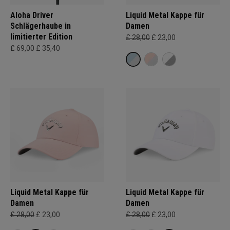
Aloha Driver
Liquid Metal Kappe für
Schlägerhaube in
Damen
limitierter Edition
£ 28,00
£ 23,00
£ 69,00
£ 35,40
Liquid Metal Kappe für
Liquid Metal Kappe für
Damen
Damen
£ 28,00
£ 23,00
£ 28,00
£ 23,00