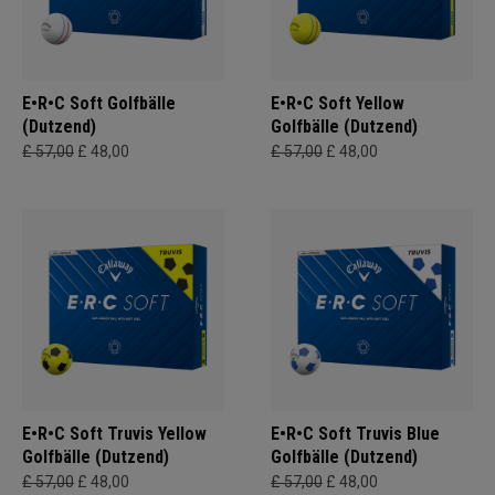
E•R•C Soft Golfbälle
E•R•C Soft Yellow
(Dutzend)
Golfbälle (Dutzend)
£ 57,00
£ 48,00
£ 57,00
£ 48,00
E•R•C Soft Truvis Yellow
E•R•C Soft Truvis Blue
Golfbälle (Dutzend)
Golfbälle (Dutzend)
£ 57,00
£ 48,00
£ 57,00
£ 48,00