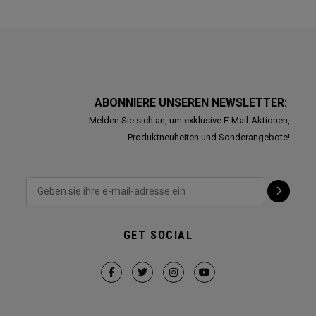
ABONNIERE UNSEREN NEWSLETTER:
Melden Sie sich an, um exklusive E-Mail-Aktionen,
Produktneuheiten und Sonderangebote!
GET SOCIAL