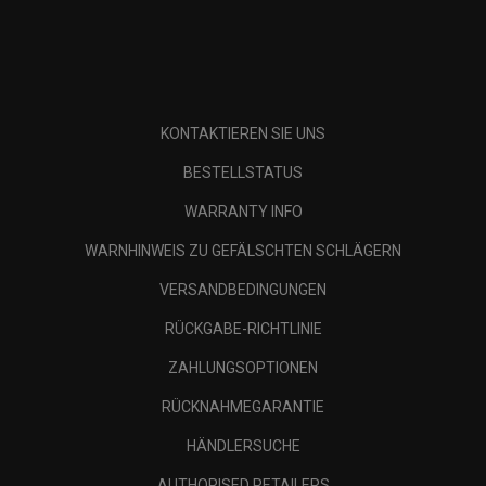
KONTAKTIEREN SIE UNS
BESTELLSTATUS
WARRANTY INFO
WARNHINWEIS ZU GEFÄLSCHTEN SCHLÄGERN
VERSANDBEDINGUNGEN
RÜCKGABE-RICHTLINIE
ZAHLUNGSOPTIONEN
RÜCKNAHMEGARANTIE
HÄNDLERSUCHE
AUTHORISED RETAILERS