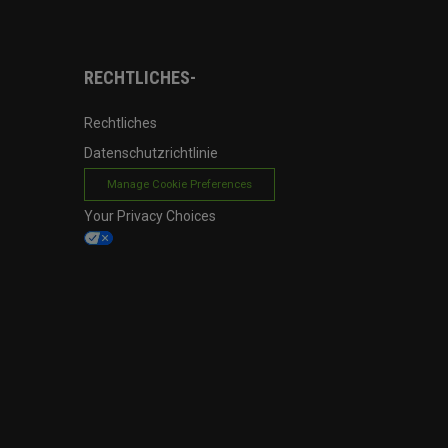
RECHTLICHES-
Rechtliches
Datenschutzrichtlinie
Manage Cookie Preferences
Your Privacy Choices