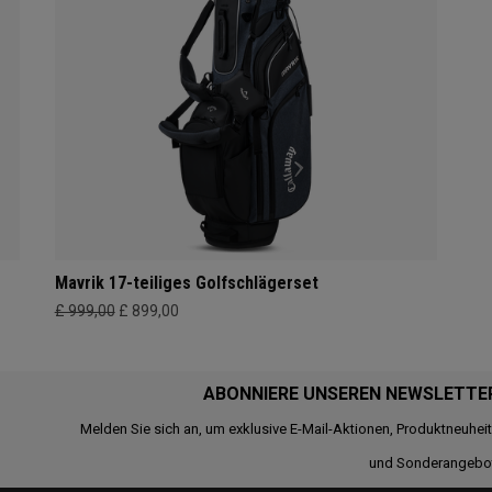
Mavrik 17-teiliges Golfschlägerset
£ 999,00
£ 899,00
ABONNIERE UNSEREN NEWSLETTE
Melden Sie sich an, um exklusive E-Mail-Aktionen, Produktneuhei
und Sonderangebo