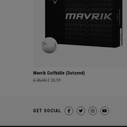
Mavrik Golfbälle (Dutzend)
£ 35,00
£ 26,99
GET SOCIAL