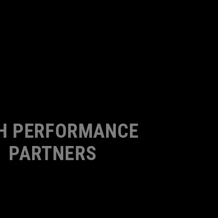
H PERFORMANCE
PARTNERS