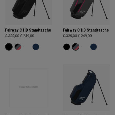
Fairway C HD Standtasche
Fairway C HD Standtasche
£ 329,00
£ 249,00
£ 329,00
£ 249,00