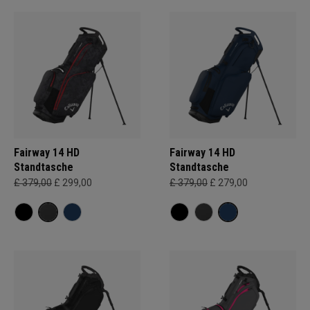
Fairway 14 HD
Fairway 14 HD
Standtasche
Standtasche
£ 379,00
£ 299,00
£ 379,00
£ 279,00