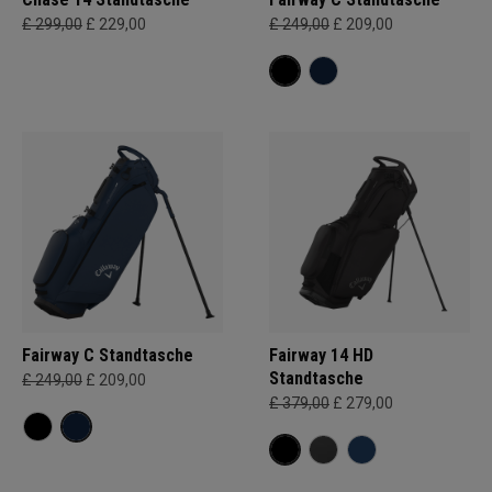
£ 299,00
£ 229,00
£ 249,00
£ 209,00
Fairway C Standtasche
Fairway 14 HD
Standtasche
£ 249,00
£ 209,00
£ 379,00
£ 279,00