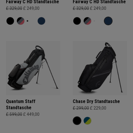
Fairway C HD Standtasche
Fairway C HD Standtasche
£ 329,00
£ 249,00
£ 329,00
£ 249,00
Quantum Staff
Chase Dry Standtasche
Standtasche
£ 299,00
£ 229,00
£ 599,00
£ 449,00