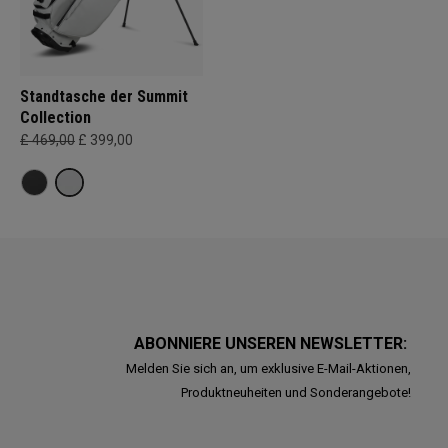
Standtasche der Summit
Collection
£ 469,00
£ 399,00
ABONNIERE UNSEREN NEWSLETTER:
Melden Sie sich an, um exklusive E-Mail-Aktionen,
Produktneuheiten und Sonderangebote!