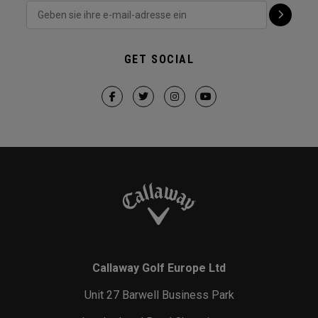
GET SOCIAL
Callaway Golf Europe Ltd
Unit 27 Barwell Business Park