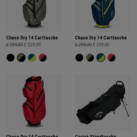
Chase Dry 14 Carttasche
Chase Dry 14 Carttasche
£ 299,00
£ 229,00
£ 299,00
£ 229,00
Chase Dry 14 Carttasche
Carry+ Standtasche