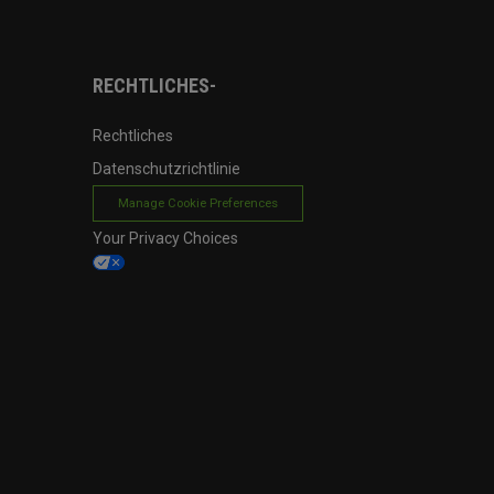
RECHTLICHES-
Rechtliches
Datenschutzrichtlinie
Manage Cookie Preferences
Your Privacy Choices