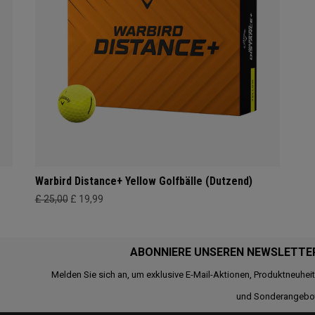
Warbird Distance+ Yellow Golfbälle (Dutzend)
£ 25,00
£ 19,99
ABONNIERE UNSEREN NEWSLETTE
Melden Sie sich an, um exklusive E-Mail-Aktionen, Produktneuhei
und Sonderangebo