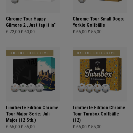
Chrome Tour Happy
Chrome Tour Small Dogs:
Gilmore 2 „Just tap it in“
Yorkie Golfbälle
£ 72,00
£ 60,00
£ 65,00
£ 55,00
ONLINE EXCLUSIVE
ONLINE EXCLUSIVE
Limitierte Edition Chrome
Limitierte Edition Chrome
Tour Major Serie: Juli
Tour Turnbox Golfbälle
Major (12 Stk.)
(12)
£ 65,00
£ 55,00
£ 65,00
£ 55,00