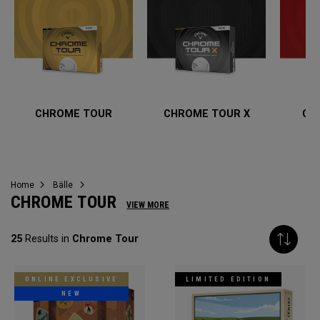
CHROME TOUR
CHROME TOUR X
CH
Home
Bälle
CHROME TOUR
VIEW MORE
25
Results in
Chrome Tour
ONLINE EXCLUSIVE
LIMITED EDITION
NEW