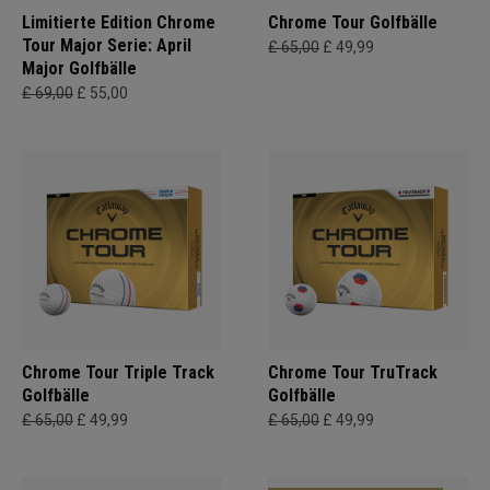
Limitierte Edition Chrome
Chrome Tour Golfbälle
Tour Major Serie: April
£ 65,00
£ 49,99
Major Golfbälle
£ 69,00
£ 55,00
Chrome Tour Triple Track
Chrome Tour TruTrack
Golfbälle
Golfbälle
£ 65,00
£ 49,99
£ 65,00
£ 49,99