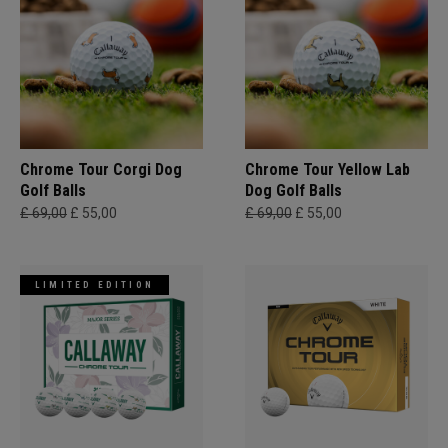
Chrome Tour Corgi Dog
Chrome Tour Yellow Lab
Golf Balls
Dog Golf Balls
£ 69,00
£ 55,00
£ 69,00
£ 55,00
LIMITED EDITION