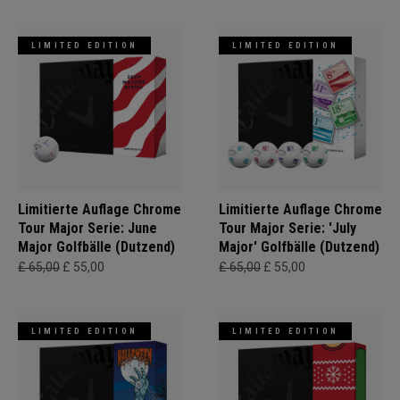
LIMITED EDITION
LIMITED EDITION
Limitierte Auflage Chrome
Limitierte Auflage Chrome
Tour Major Serie: June
Tour Major Serie: 'July
Major Golfbälle (Dutzend)
Major' Golfbälle (Dutzend)
£ 65,00
£ 55,00
£ 65,00
£ 55,00
LIMITED EDITION
LIMITED EDITION