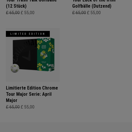
(12 Stück)
Golfbälle (Dutzend)
£ 65,00
£ 55,00
£ 65,00
£ 55,00
LIMITED EDITION
Limitierte Edition Chrome
Tour Major Serie: April
Major
£ 65,00
£ 55,00