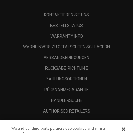
KONTAKTIEREN SIE UNS
BESTELLSTATUS
WARRANTY INFO
WARNHINWEIS ZU GEFÄLSCHTEN SCHLÄGERN
VERSANDBEDINGUNGEN
RÜCKGABE-RICHTLINIE
ZAHLUNGSOPTIONEN
RÜCKNAHMEGARANTIE
HÄNDLERSUCHE
AUTHORISED RETAILERS
SCAM AWARENESS
We and our third-party partners use cookies and similar
UNTERNEHMENSPROFIL