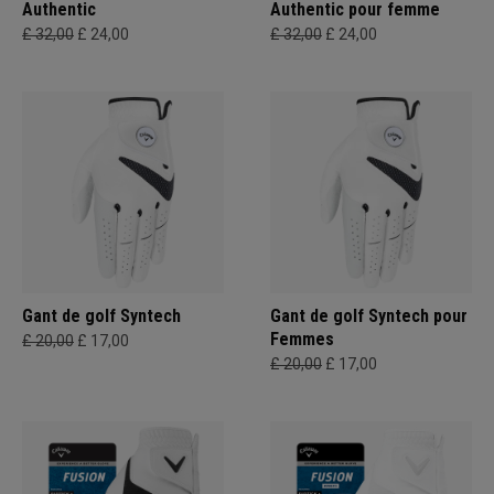
Authentic
Authentic pour femme
£ 32,00
£ 24,00
£ 32,00
£ 24,00
Gant de golf Syntech
Gant de golf Syntech pour
Femmes
£ 20,00
£ 17,00
£ 20,00
£ 17,00