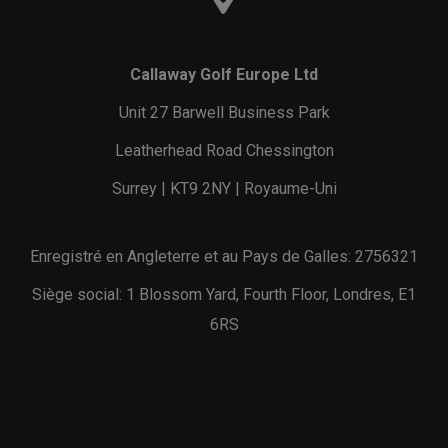
Callaway Golf Europe Ltd
Unit 27 Barwell Business Park
Leatherhead Road Chessington
Surrey | KT9 2NY | Royaume-Uni
Enregistré en Angleterre et au Pays de Galles: 2756321
Siège social: 1 Blossom Yard, Fourth Floor, Londres, E1
6RS