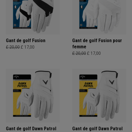
Gant de golf Fusion
Gant de golf Fusion pour
femme
£ 20,00
£ 17,00
£ 20,00
£ 17,00
Gant de golf Dawn Patrol
Gant de golf Dawn Patrol