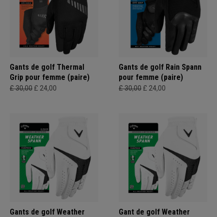
Gants de golf Thermal
Gants de golf Rain Spann
Grip pour femme (paire)
pour femme (paire)
£ 30,00
£ 24,00
£ 30,00
£ 24,00
Gants de golf Weather
Gant de golf Weather