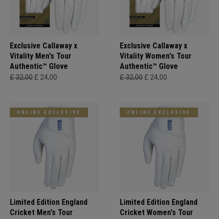
Exclusive Callaway x
Exclusive Callaway x
Vitality Men's Tour
Vitality Women's Tour
Authentic™ Glove
Authentic™ Glove
£ 32,00
£ 24,00
£ 32,00
£ 24,00
ONLINE EXCLUSIVE
ONLINE EXCLUSIVE
Limited Edition England
Limited Edition England
Cricket Men's Tour
Cricket Women's Tour