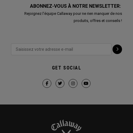
ABONNEZ-VOUS À NOTRE NEWSLETTER:
Rejoignez l'équipe Callaway pour ne rien manquer de nos
produits, offres et conseils !
GET SOCIAL