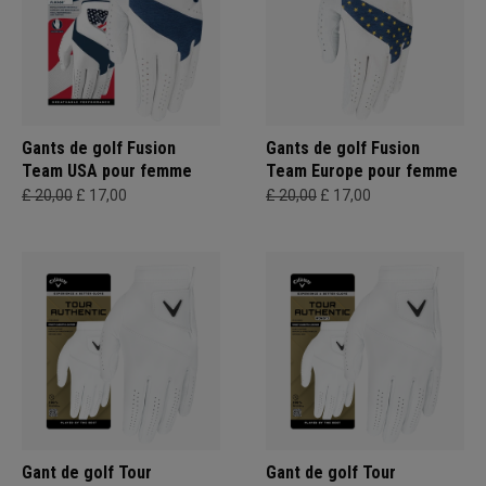
Gants de golf Fusion
Gants de golf Fusion
Team USA pour femme
Team Europe pour femme
£ 20,00
£ 17,00
£ 20,00
£ 17,00
Gant de golf Tour
Gant de golf Tour