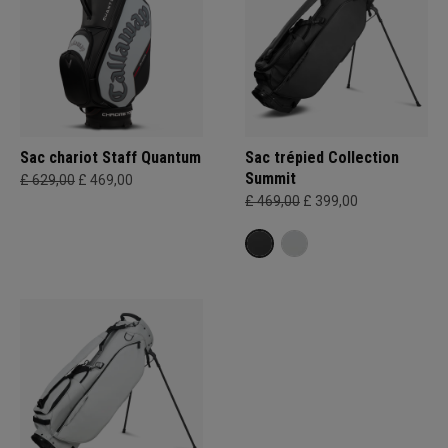
Sac chariot Staff Quantum
Sac trépied Collection
Summit
£ 629,00
£ 469,00
£ 469,00
£ 399,00