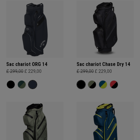
Sac chariot ORG 14
Sac chariot Chase Dry 14
£ 299,00
£ 229,00
£ 299,00
£ 229,00