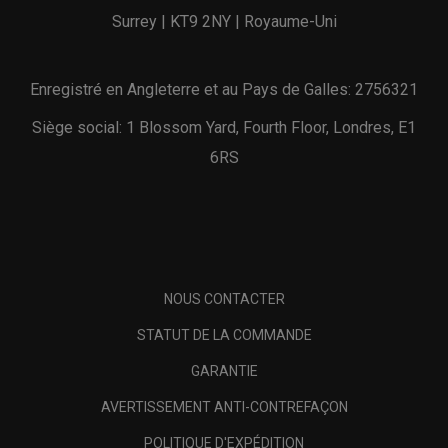
Surrey | KT9 2NY | Royaume-Uni
Enregistré en Angleterre et au Pays de Galles: 2756321
Siège social: 1 Blossom Yard, Fourth Floor, Londres, E1
6RS
NOUS CONTACTER
STATUT DE LA COMMANDE
GARANTIE
AVERTISSEMENT ANTI-CONTREFAÇON
POLITIQUE D'EXPÉDITION