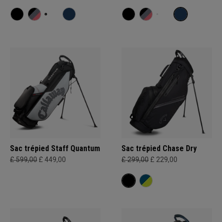
Sac trépied Staff Quantum
Sac trépied Chase Dry
£ 599,00
£ 449,00
£ 299,00
£ 229,00