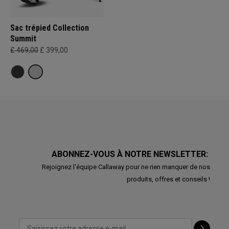
Sac trépied Collection
Summit
£ 469,00
£ 399,00
ABONNEZ-VOUS À NOTRE NEWSLETTER:
Rejoignez l'équipe Callaway pour ne rien manquer de nos
produits, offres et conseils !