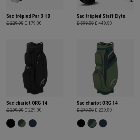
Sac trépied Par 3 HD
Sac trépied Staff Elyte
£ 229,00
£ 179,00
£ 599,00
£ 449,00
Sac chariot ORG 14
Sac chariot ORG 14
£ 299,00
£ 229,00
£ 279,00
£ 229,00