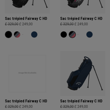
Sac trépied Fairway C HD
Sac trépied Fairway C HD
£ 329,00
£ 249,00
£ 329,00
£ 249,00
Sac trépied Fairway C HD
Sac trépied Fairway C HD
£ 329,00
£ 249,00
£ 329,00
£ 249,00