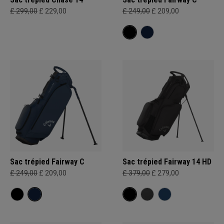
£ 299,00
£ 229,00
£ 249,00
£ 209,00
Sac trépied Fairway C
Sac trépied Fairway 14 HD
£ 249,00
£ 209,00
£ 379,00
£ 279,00