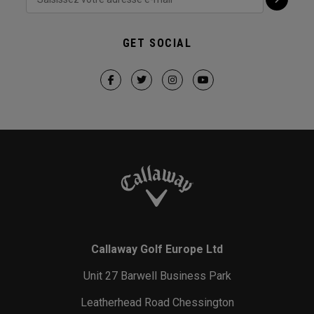
GET SOCIAL
Callaway Golf Europe Ltd
Unit 27 Barwell Business Park
Leatherhead Road Chessington