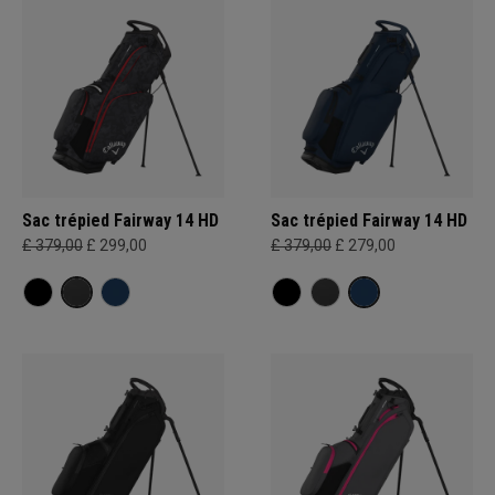
Sac trépied Fairway 14 HD
Sac trépied Fairway 14 HD
£ 379,00
£ 299,00
£ 379,00
£ 279,00