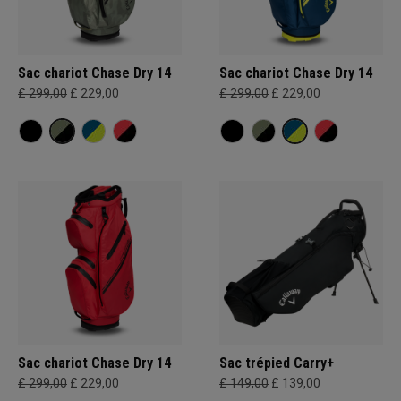
Sac chariot Chase Dry 14
Sac chariot Chase Dry 14
£ 299,00
£ 229,00
£ 299,00
£ 229,00
Sac chariot Chase Dry 14
Sac trépied Carry+
£ 299,00
£ 229,00
£ 149,00
£ 139,00