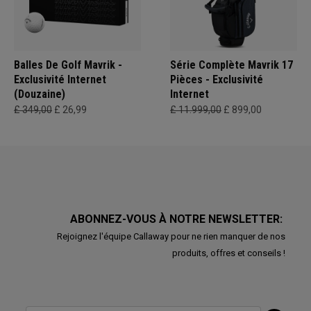
Balles De Golf Mavrik -
Série Complète Mavrik 17
Exclusivité Internet
Pièces - Exclusivité
(Douzaine)
Internet
£ 349,00
£ 26,99
£ 11.999,00
£ 899,00
ABONNEZ-VOUS À NOTRE NEWSLETTER:
Rejoignez l'équipe Callaway pour ne rien manquer de nos
produits, offres et conseils !