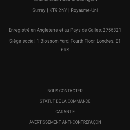
Surrey | KT9 2NY | Royaume-Uni
Enregistré en Angleterre et au Pays de Galles: 2756321
Siège social: 1 Blossom Yard, Fourth Floor, Londres, E1
6RS
NOUS CONTACTER
STATUT DE LA COMMANDE
GARANTIE
AVERTISSEMENT ANTI-CONTREFAÇON