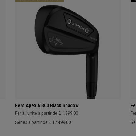
Fers Apex Ai300 Black Shadow
Fe
Fer à l'unité à partir de £ 1.399,00
Fer
Séries à partir de £ 17.499,00
Sé