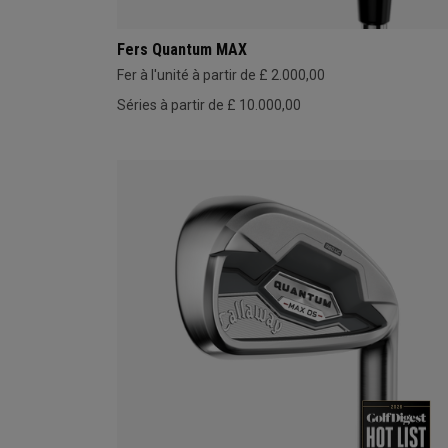
Fers Quantum MAX
Fer à l'unité à partir de £ 2.000,00
Séries à partir de £ 10.000,00