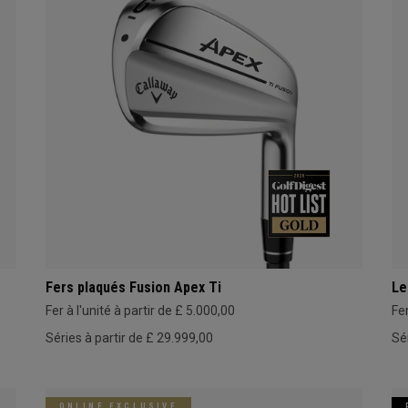
Fers plaqués Fusion Apex Ti
Le
Fer à l'unité à partir de £ 5.000,00
Fer
Séries à partir de £ 29.999,00
Sé
ONLINE EXCLUSIVE