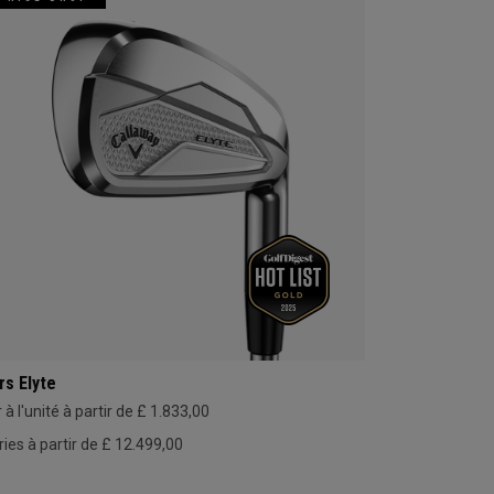
rs Elyte
 à l'unité à partir de £ 1.833,00
ries à partir de £ 12.499,00