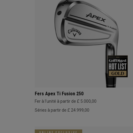
Fers Apex Ti Fusion 250
Fer à l'unité à partir de £ 5.000,00
Séries à partir de £ 24.999,00
ONLINE EXCLUSIVE