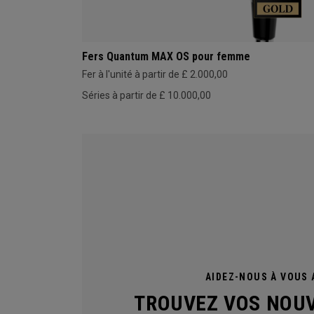
Fers Quantum MAX OS pour femme
Fer à l'unité à partir de £ 2.000,00
Séries à partir de £ 10.000,00
AIDEZ-NOUS À VOUS A
TROUVEZ VOS NOU