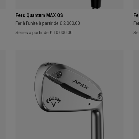
Fers Quantum MAX OS
Fe
Fer à l'unité à partir de £ 2.000,00
Fer
Séries à partir de £ 10.000,00
Sé