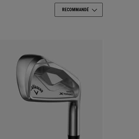
RECOMMANDÉ