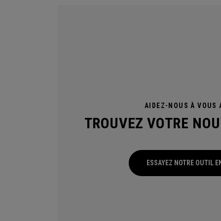
AIDEZ-NOUS À VOUS A
TROUVEZ VOTRE NOU
ESSAYEZ NOTRE OUTIL E