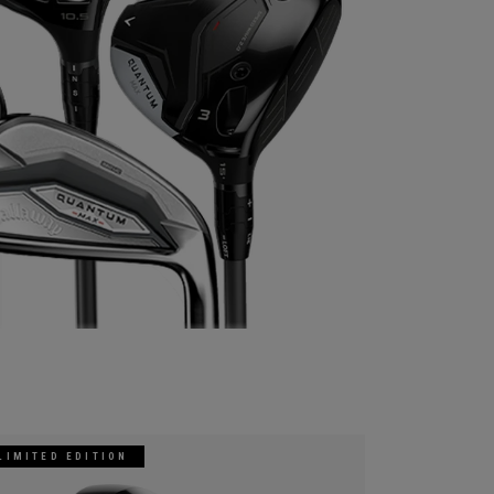
LIMITED EDITION