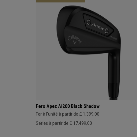
Fers Apex Ai200 Black Shadow
Fer à l'unité à partir de £ 1.399,00
Séries à partir de £ 17.499,00