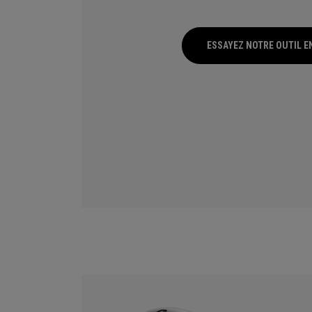
ESSAYEZ NOTRE OUTIL E