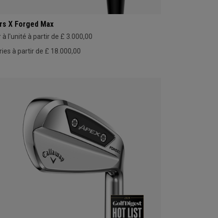
rs X Forged Max
 à l'unité à partir de £ 3.000,00
ries à partir de £ 18.000,00