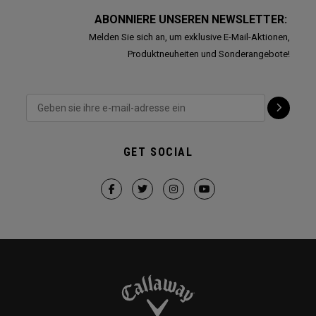
ABONNIERE UNSEREN NEWSLETTER:
Melden Sie sich an, um exklusive E-Mail-Aktionen,
Produktneuheiten und Sonderangebote!
GET SOCIAL