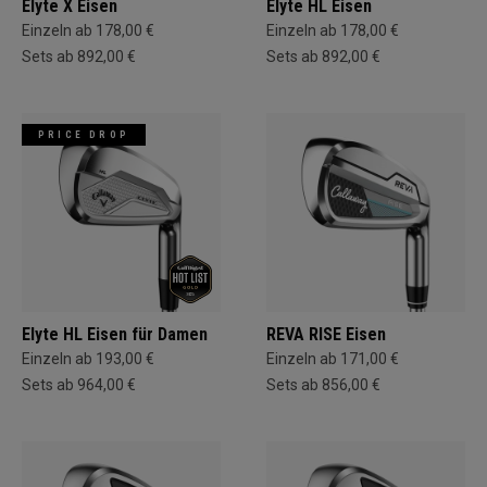
Elyte X Eisen
Elyte HL Eisen
Einzeln ab 178,00 €
Einzeln ab 178,00 €
Sets ab 892,00 €
Sets ab 892,00 €
PRICE DROP
Elyte HL Eisen für Damen
REVA RISE Eisen
Einzeln ab 193,00 €
Einzeln ab 171,00 €
Sets ab 964,00 €
Sets ab 856,00 €