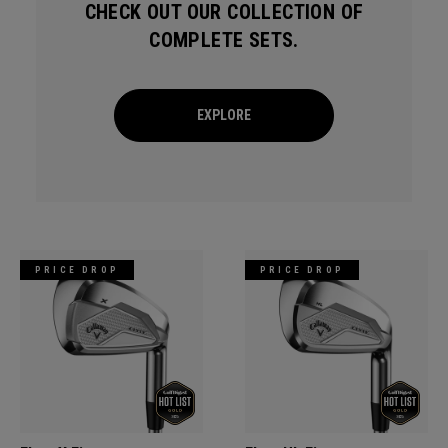
CHECK OUT OUR COLLECTION OF
COMPLETE SETS.
EXPLORE
PRICE DROP
PRICE DROP