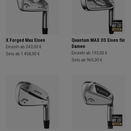
X Forged Max Eisen
Quantum MAX OS Eisen für
Damen
Einzeln ab 243,00 €
Einzeln ab 193,00 €
Sets ab 1.458,00 €
Sets ab 965,00 €