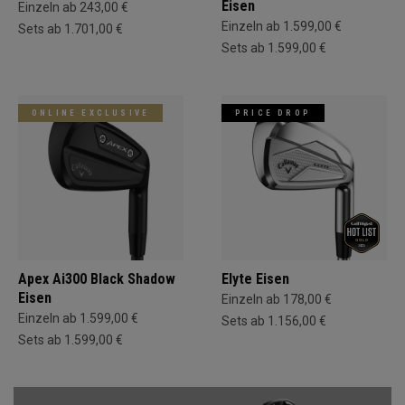
Eisen
Einzeln ab 243,00 €
Einzeln ab 1.599,00 €
Sets ab 1.701,00 €
Sets ab 1.599,00 €
ONLINE EXCLUSIVE
PRICE DROP
Apex Ai300 Black Shadow
Elyte Eisen
Eisen
Einzeln ab 178,00 €
Einzeln ab 1.599,00 €
Sets ab 1.156,00 €
Sets ab 1.599,00 €