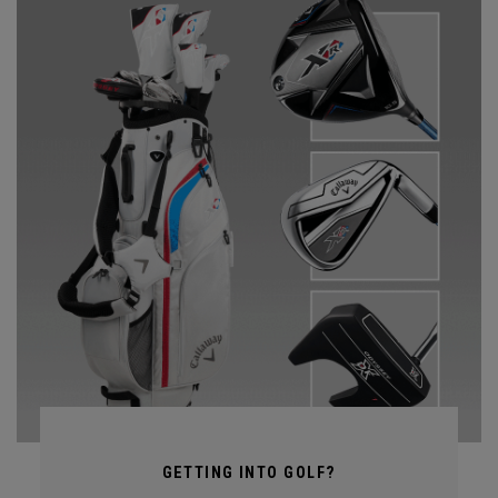
GETTING INTO GOLF?