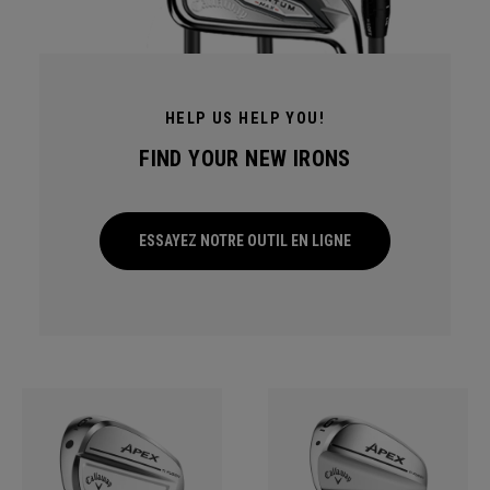
HELP US HELP YOU!
FIND YOUR NEW IRONS
ESSAYEZ NOTRE OUTIL EN LIGNE