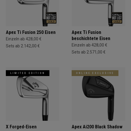
Apex Ti Fusion 250 Eisen
Apex Ti Fusion
beschichtete Eisen
Einzeln ab 428,00 €
Einzeln ab 428,00 €
Sets ab 2.142,00 €
Sets ab 2.571,00 €
LIMITED EDITION
ONLINE EXCLUSIVE
X Forged-Eisen
Apex Ai200 Black Shadow