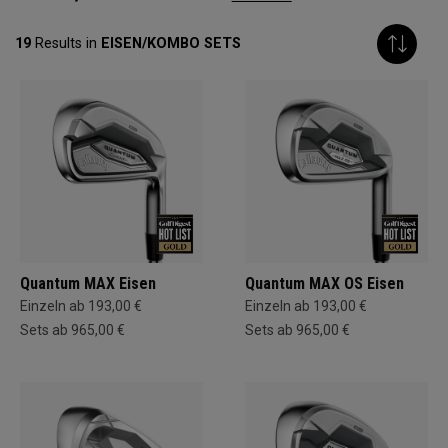
19
Results in
EISEN/KOMBO SETS
Quantum MAX Eisen
Quantum MAX OS Eisen
Einzeln ab 193,00 €
Einzeln ab 193,00 €
Sets ab 965,00 €
Sets ab 965,00 €