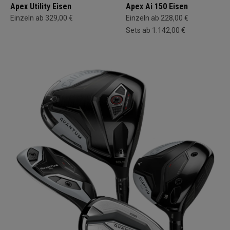
Apex Utility Eisen
Apex Ai 150 Eisen
Einzeln ab 329,00 €
Einzeln ab 228,00 €
Sets ab 1.142,00 €