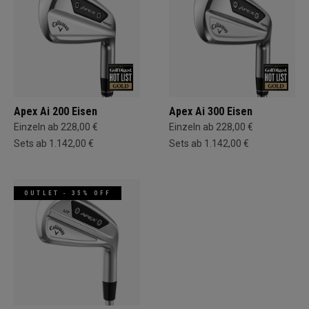
Apex Ai 200 Eisen
Apex Ai 300 Eisen
Einzeln ab 228,00 €
Einzeln ab 228,00 €
Sets ab 1.142,00 €
Sets ab 1.142,00 €
OUTLET - 35% OFF