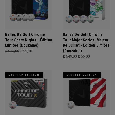
Balles De Golf Chrome
Balles De Golf Chrome
Tour Scary Nights - Édition
Tour Major Series: Majeur
Limitée (Douzaine)
De Juillet - Édition Limitée
(Douzaine)
£ 649,00
£ 55,00
£ 649,00
£ 55,00
LIMITED EDITION
LIMITED EDITION