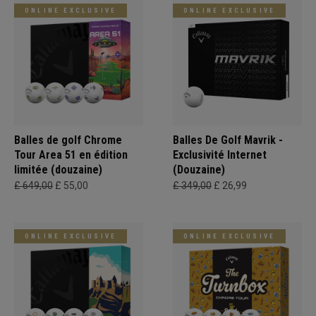
ONLINE EXCLUSIVE
ONLINE EXCLUSIVE
Balles de golf Chrome
Balles De Golf Mavrik -
Tour Area 51 en édition
Exclusivité Internet
limitée (douzaine)
(Douzaine)
£ 649,00
£ 55,00
£ 349,00
£ 26,99
ONLINE EXCLUSIVE
ONLINE EXCLUSIVE