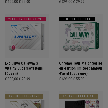
£ 699,00
£ 55,00
£ 399,00
£ 29,99
VITALITY EXCLUSIVE
LIMITED EDITION
Exclusive Callaway x
Chrome Tour Major Series
Vitality Supersoft Balls
en édition limitée : Majeur
(Dozen)
d’avril (douzaine)
£ 399,00
£ 29,99
£ 699,00
£ 55,00
ONLINE EXCLUSIVE
ONLINE EXCLUSIVE