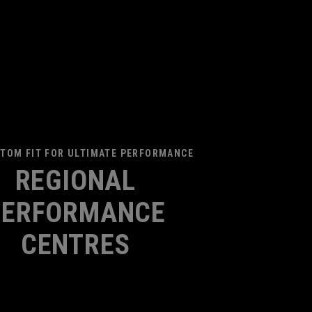
TOM FIT FOR ULTIMATE PERFORMANCE
REGIONAL
PERFORMANCE
CENTRES