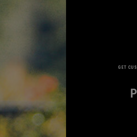
GET CUS