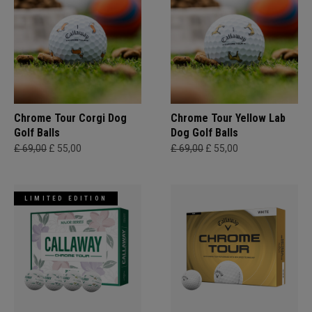
Chrome Tour Corgi Dog
Chrome Tour Yellow Lab
Golf Balls
Dog Golf Balls
£ 69,00
£ 55,00
£ 69,00
£ 55,00
LIMITED EDITION