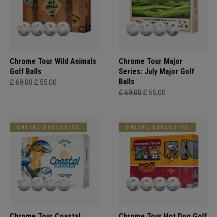
Chrome Tour Wild Animals
Chrome Tour Major
Golf Balls
Series: July Major Golf
Balls
£ 69,00
£ 55,00
£ 69,00
£ 55,00
ONLINE EXCLUSIVE
ONLINE EXCLUSIVE
Chrome Tour Coastal
Chrome Tour Hot Dog Golf