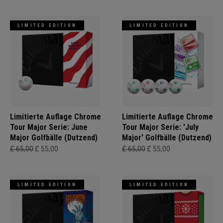
LIMITED EDITION
LIMITED EDITION
Limitierte Auflage Chrome
Limitierte Auflage Chrome
Tour Major Serie: June
Tour Major Serie: 'July
Major Golfbälle (Dutzend)
Major' Golfbälle (Dutzend)
£ 65,00
£ 55,00
£ 65,00
£ 55,00
LIMITED EDITION
LIMITED EDITION