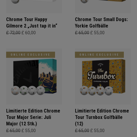
Chrome Tour Happy
Chrome Tour Small Dogs:
Gilmore 2 „Just tap it in“
Yorkie Golfbälle
£ 72,00
£ 60,00
£ 65,00
£ 55,00
ONLINE EXCLUSIVE
ONLINE EXCLUSIVE
Limitierte Edition Chrome
Limitierte Edition Chrome
Tour Major Serie: Juli
Tour Turnbox Golfbälle
Major (12 Stk.)
(12)
£ 65,00
£ 55,00
£ 65,00
£ 55,00