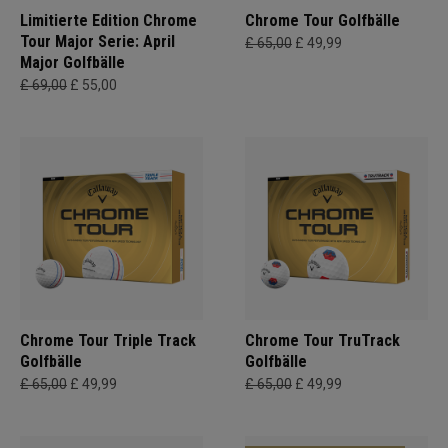
Limitierte Edition Chrome
Chrome Tour Golfbälle
Tour Major Serie: April
£ 65,00
£ 49,99
Major Golfbälle
£ 69,00
£ 55,00
Chrome Tour Triple Track
Chrome Tour TruTrack
Golfbälle
Golfbälle
£ 65,00
£ 49,99
£ 65,00
£ 49,99