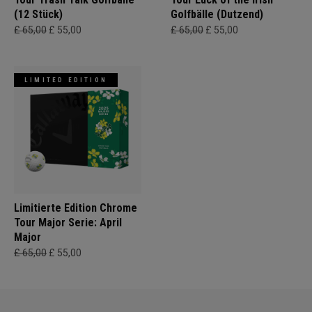
(12 Stück)
Golfbälle (Dutzend)
£ 65,00
£ 55,00
£ 65,00
£ 55,00
LIMITED EDITION
Limitierte Edition Chrome
Tour Major Serie: April
Major
£ 65,00
£ 55,00