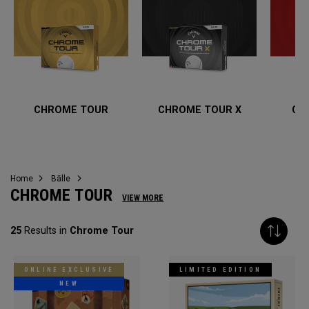
CHROME TOUR
CHROME TOUR X
CH
Home
Bälle
CHROME TOUR
VIEW MORE
25
Results in
Chrome Tour
ONLINE EXCLUSIVE
LIMITED EDITION
NEW