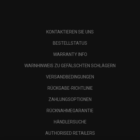
KONTAKTIEREN SIE UNS
BESTELLSTATUS
WARRANTY INFO
WARNHINWEIS ZU GEFÄLSCHTEN SCHLÄGERN
VERSANDBEDINGUNGEN
RÜCKGABE-RICHTLINIE
ZAHLUNGSOPTIONEN
RÜCKNAHMEGARANTIE
HÄNDLERSUCHE
AUTHORISED RETAILERS