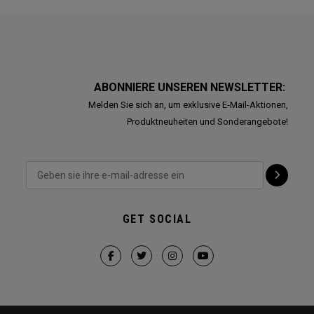
ABONNIERE UNSEREN NEWSLETTER:
Melden Sie sich an, um exklusive E-Mail-Aktionen,
Produktneuheiten und Sonderangebote!
GET SOCIAL