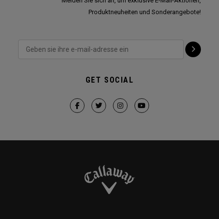
Melden Sie sich an, um exklusive E-Mail-Aktionen,
Produktneuheiten und Sonderangebote!
GET SOCIAL