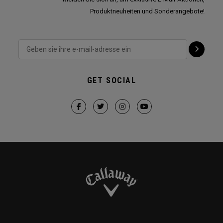
Produktneuheiten und Sonderangebote!
GET SOCIAL