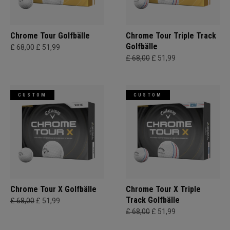
Chrome Tour Golfbälle
Chrome Tour Triple Track
Golfbälle
£ 68,00
£ 51,99
£ 68,00
£ 51,99
CUSTOM
CUSTOM
Chrome Tour X Golfbälle
Chrome Tour X Triple
Track Golfbälle
£ 68,00
£ 51,99
£ 68,00
£ 51,99