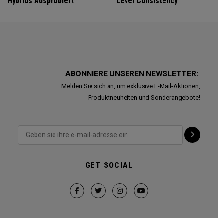
Hybrids Ausprobiert
Level Consistency
ABONNIERE UNSEREN NEWSLETTER:
Melden Sie sich an, um exklusive E-Mail-Aktionen,
Produktneuheiten und Sonderangebote!
GET SOCIAL