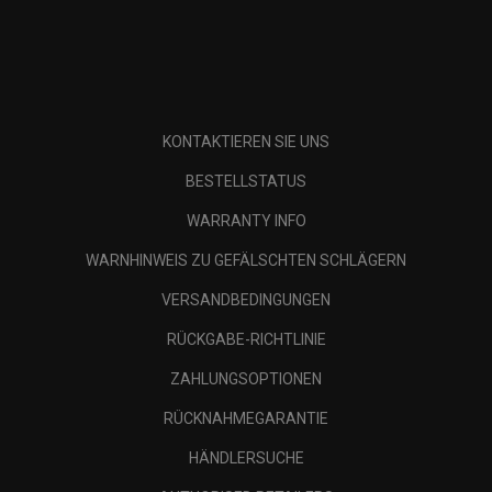
KONTAKTIEREN SIE UNS
BESTELLSTATUS
WARRANTY INFO
WARNHINWEIS ZU GEFÄLSCHTEN SCHLÄGERN
VERSANDBEDINGUNGEN
RÜCKGABE-RICHTLINIE
ZAHLUNGSOPTIONEN
RÜCKNAHMEGARANTIE
HÄNDLERSUCHE