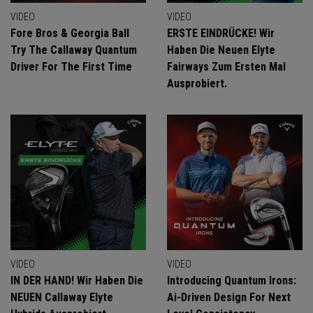
VIDEO
VIDEO
Fore Bros & Georgia Ball
ERSTE EINDRÜCKE! Wir
Try The Callaway Quantum
Haben Die Neuen Elyte
Driver For The First Time
Fairways Zum Ersten Mal
Ausprobiert.
VIDEO
VIDEO
IN DER HAND! Wir Haben Die
Introducing Quantum Irons:
NEUEN Callaway Elyte
Ai-Driven Design For Next