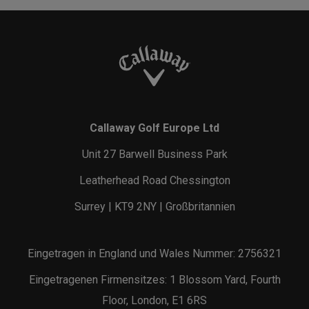
Callaway Golf Europe Ltd
Unit 27 Barwell Business Park
Leatherhead Road Chessington
Surrey | KT9 2NY | Großbritannien
Eingetragen in England und Wales Nummer: 2756321
Eingetragenen Firmensitzes: 1 Blossom Yard, Fourth
Floor, London, E1 6RS