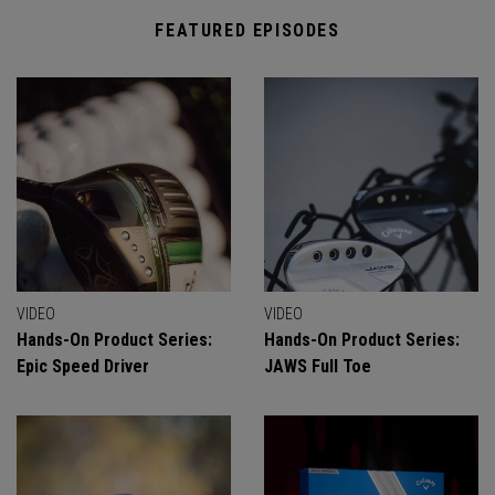
FEATURED EPISODES
VIDEO
VIDEO
Hands-On Product Series:
Hands-On Product Series:
Epic Speed Driver
JAWS Full Toe