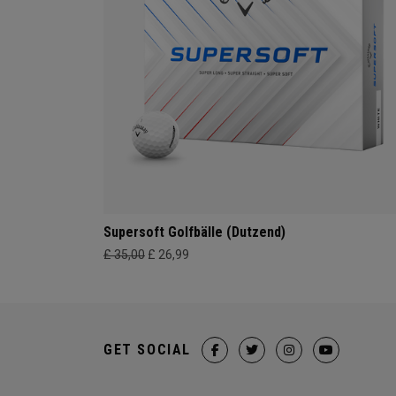
Supersoft Golfbälle (Dutzend)
£ 35,00
£ 26,99
GET SOCIAL