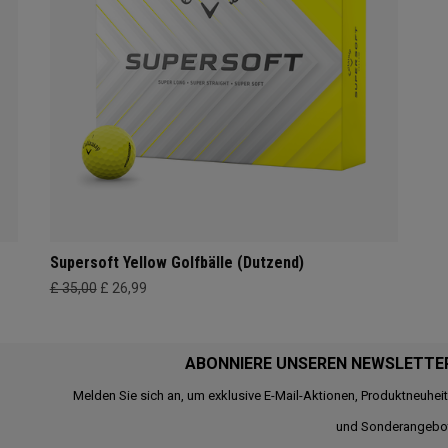
Supersoft Yellow Golfbälle (Dutzend)
£ 35,00
£ 26,99
ABONNIERE UNSEREN NEWSLETTE
Melden Sie sich an, um exklusive E-Mail-Aktionen, Produktneuhei
und Sonderangebo