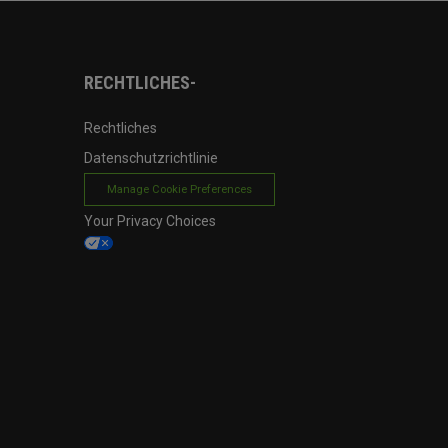
RECHTLICHES-
Rechtliches
Datenschutzrichtlinie
Manage Cookie Preferences
Your Privacy Choices