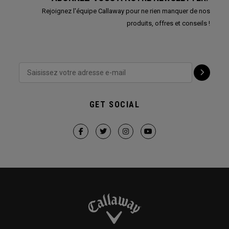
Rejoignez l'équipe Callaway pour ne rien manquer de nos
produits, offres et conseils !
GET SOCIAL