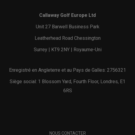
Callaway Golf Europe Ltd
Unit 27 Barwell Business Park
Leatherhead Road Chessington
Surrey | KT9 2NY | Royaume-Uni
Enregistré en Angleterre et au Pays de Galles: 2756321
Siège social: 1 Blossom Yard, Fourth Floor, Londres, E1
6RS
NOUS CONTACTER