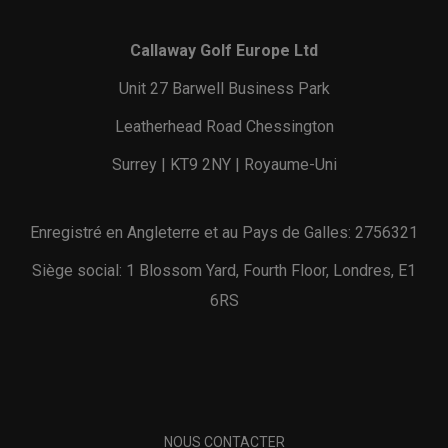
Callaway Golf Europe Ltd
Unit 27 Barwell Business Park
Leatherhead Road Chessington
Surrey | KT9 2NY | Royaume-Uni
Enregistré en Angleterre et au Pays de Galles: 2756321
Siège social: 1 Blossom Yard, Fourth Floor, Londres, E1
6RS
NOUS CONTACTER