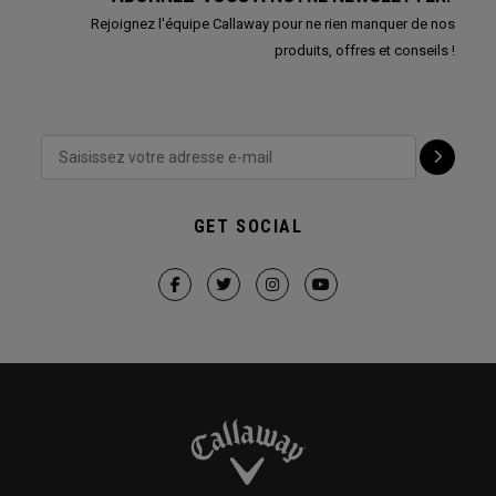
Rejoignez l'équipe Callaway pour ne rien manquer de nos
produits, offres et conseils !
GET SOCIAL