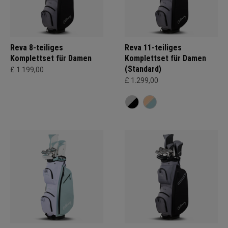
Reva 8-teiliges
Reva 11-teiliges
Komplettset für Damen
Komplettset für Damen
(Standard)
£ 1.199,00
£ 1.299,00