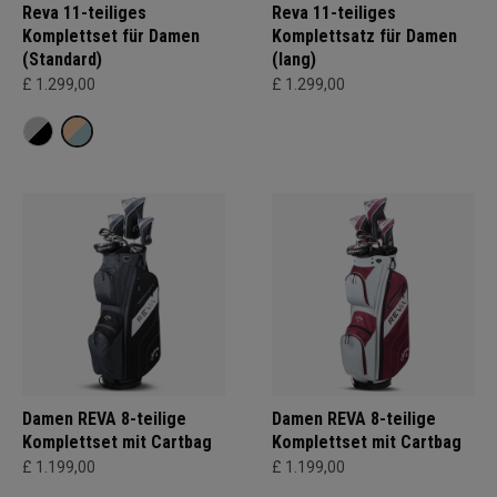
Reva 11-teiliges
Reva 11-teiliges
Komplettset für Damen
Komplettsatz für Damen
(Standard)
(lang)
£ 1.299,00
£ 1.299,00
Damen REVA 8-teilige
Damen REVA 8-teilige
Komplettset mit Cartbag
Komplettset mit Cartbag
£ 1.199,00
£ 1.199,00