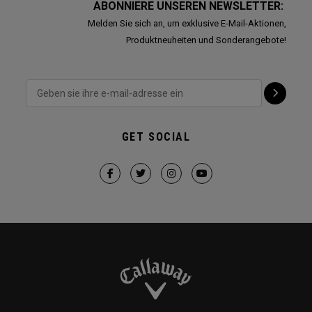
ABONNIERE UNSEREN NEWSLETTER:
Melden Sie sich an, um exklusive E-Mail-Aktionen,
Produktneuheiten und Sonderangebote!
GET SOCIAL