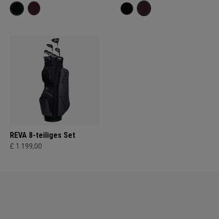
REVA 8-teiliges Set
£ 1.199,00