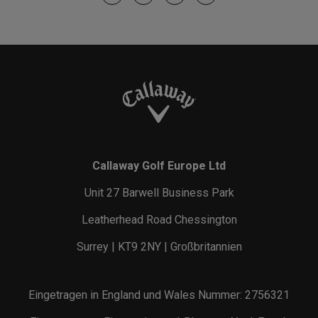
Callaway Golf Europe Ltd
Unit 27 Barwell Business Park
Leatherhead Road Chessington
Surrey | KT9 2NY | Großbritannien
Eingetragen in England und Wales Nummer: 2756321