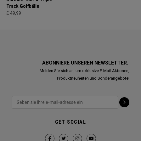
Track Golfbälle
£ 49,99
ABONNIERE UNSEREN NEWSLETTER:
Melden Sie sich an, um exklusive E-Mail-Aktionen,
Produktneuheiten und Sonderangebote!
GET SOCIAL