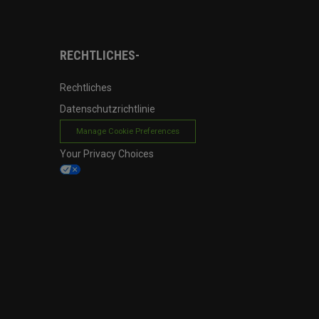
RECHTLICHES-
Rechtliches
Datenschutzrichtlinie
Manage Cookie Preferences
Your Privacy Choices