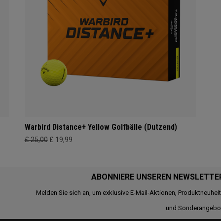
Warbird Distance+ Yellow Golfbälle (Dutzend)
£ 25,00
£ 19,99
ABONNIERE UNSEREN NEWSLETTE
Melden Sie sich an, um exklusive E-Mail-Aktionen, Produktneuhei
und Sonderangebo