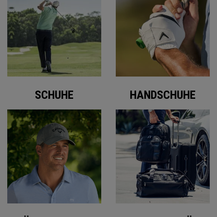
SCHUHE
HANDSCHUHE