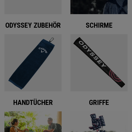
ODYSSEY ZUBEHÖR
SCHIRME
HANDTÜCHER
GRIFFE