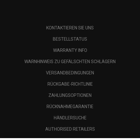
KONTAKTIEREN SIE UNS
BESTELLSTATUS
WARRANTY INFO
WARNHINWEIS ZU GEFÄLSCHTEN SCHLÄGERN
VERSANDBEDINGUNGEN
RÜCKGABE-RICHTLINIE
ZAHLUNGSOPTIONEN
RÜCKNAHMEGARANTIE
HÄNDLERSUCHE
AUTHORISED RETAILERS