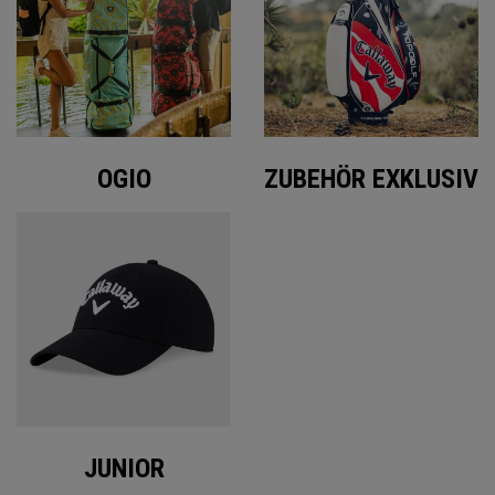
OGIO
ZUBEHÖR EXKLUSIV
JUNIOR