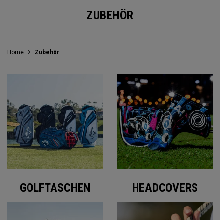
ZUBEHÖR
Home
Zubehör
GOLFTASCHEN
HEADCOVERS