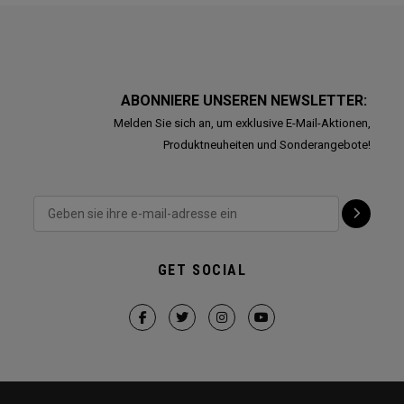
ABONNIERE UNSEREN NEWSLETTER:
Melden Sie sich an, um exklusive E-Mail-Aktionen,
Produktneuheiten und Sonderangebote!
GET SOCIAL