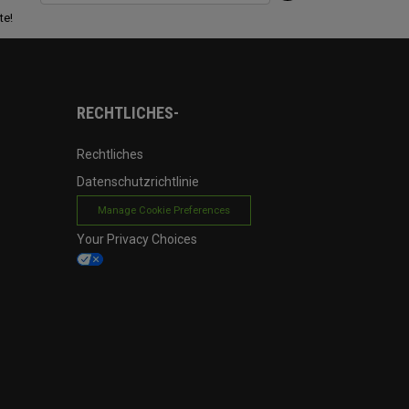
te!
RECHTLICHES-
Rechtliches
Datenschutzrichtlinie
Manage Cookie Preferences
Your Privacy Choices