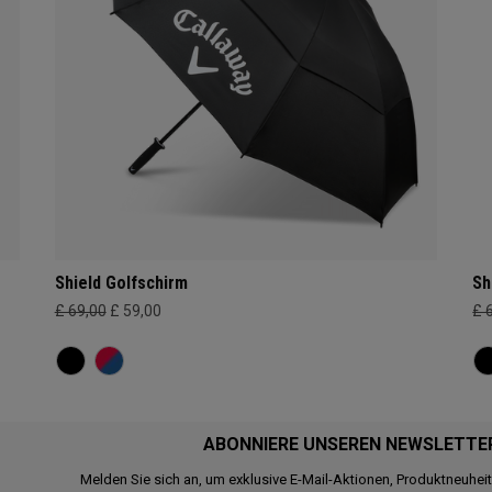
Shield Golfschirm
Sh
£ 69,00
£ 59,00
£ 
ABONNIERE UNSEREN NEWSLETTE
Melden Sie sich an, um exklusive E-Mail-Aktionen, Produktneuhei