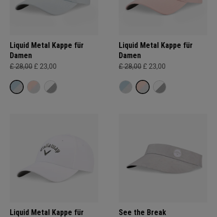
Liquid Metal Kappe für
Liquid Metal Kappe für
Damen
Damen
£ 28,00
£ 23,00
£ 28,00
£ 23,00
Liquid Metal Kappe für
See the Break