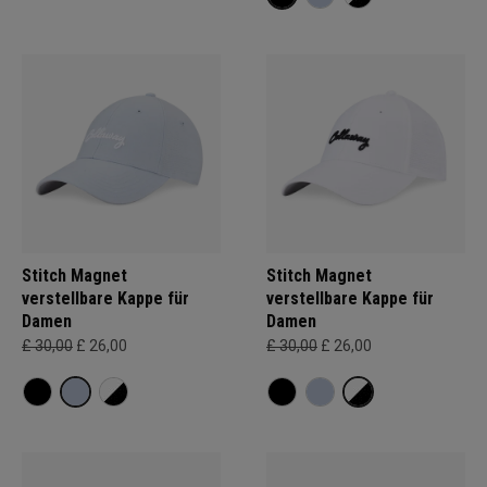
Stitch Magnet
Stitch Magnet
verstellbare Kappe für
verstellbare Kappe für
Damen
Damen
£ 30,00
£ 26,00
£ 30,00
£ 26,00