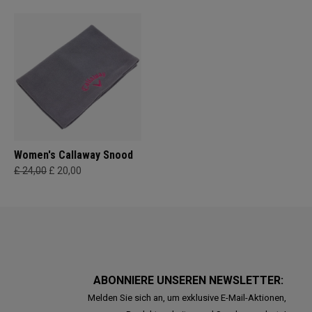
Women's Callaway Snood
£ 24,00
£ 20,00
ABONNIERE UNSEREN NEWSLETTER:
Melden Sie sich an, um exklusive E-Mail-Aktionen,