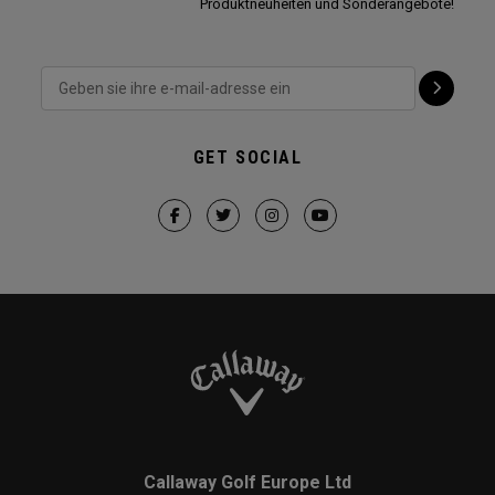
Produktneuheiten und Sonderangebote!
GET SOCIAL
Callaway Golf Europe Ltd