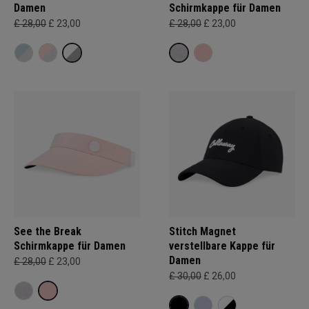
Damen
Schirmkappe für Damen
£ 28,00
£ 23,00
£ 28,00
£ 23,00
See the Break
Stitch Magnet
Schirmkappe für Damen
verstellbare Kappe für
Damen
£ 28,00
£ 23,00
£ 30,00
£ 26,00