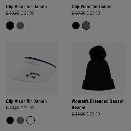
Clip Visor für Damen
Clip Visor für Damen
£ 30,00
£ 23,00
£ 30,00
£ 23,00
Clip Visor für Damen
Women’s Extended Season
Beanie
£ 28,00
£ 23,00
£ 30,00
£ 23,00